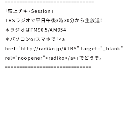
===============================
「荻上チキ・Session」
TBSラジオで平日午後3時30分から生放送！
＊ラジオはFM90.5/AM954
＊パソコンorスマホで「<a
href="http://radiko.jp/#TBS" target="_blank"
rel="noopener">radiko</a>」でどうぞ。
==============================