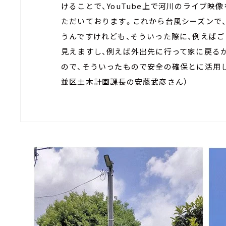
けることで、YouTube上で河川のライブ映
ただいております。これから台風シーズンで
うんですけれども、そういった際に、例えば
見えますし、例えば外出先に行って家に戻る
ので、そういったもので安全の確保とに活用し
並区土木計画課長の安藤武彦さん）