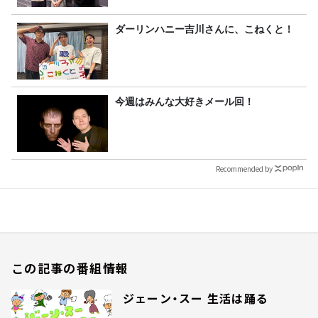
ダーリンハニー吉川さんに、こねくと！
今週はみんな大好きメール回！
Recommended by
この記事の番組情報
ジェーン・スー 生活は踊る