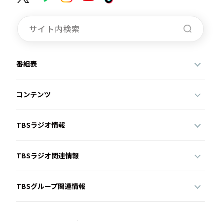
番組表
コンテンツ
TBSラジオ情報
TBSラジオ関連情報
TBSグループ関連情報