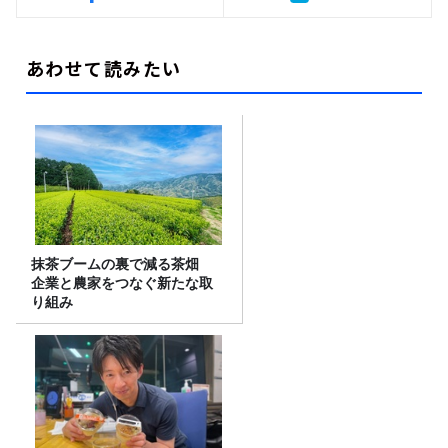
あわせて読みたい
抹茶ブームの裏で減る茶畑
企業と農家をつなぐ新たな取
り組み