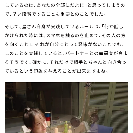
しているのは、あなたの全部にだよ！！」と思ってしまうの
で、早い段階ですることも重要とのことでした。
そして、星さん自身が実践しているルールは、「何か話し
かけられた時には、スマホを触るのを止めて、その人の方
を向くこと」。それが自分にとって興味がないことでも、
このことを実践していると、パートナーとの幸福度が高ま
るそうです。確かに、それだけで相手とちゃんと向き合っ
ているという印象を与えることが出来ますよね。