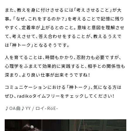
また、教えを身に付けさせるには「考えさせること」が大
事。「なぜ、これをするのか？」を考えることで記憶に残り
やすく、定着率が上がるとのこと。意味と意図を理解させ
て、考えさせて、答え合わせをすることが、教えるうえで
は「神トーク」となるそうです。
人を育てることは、時間もかかり、忍耐力も必要ですが、
心理学をふまえて効果的に実践すると、相手との関係性も
深まり、より良い仕事が出来そうですね！
コミュニケーションにおける「神トーク」、気になる方は
ぜひ、radikoタイムフリーをチェックしてください！
♪OA曲♪YY / ロイ-RöE-