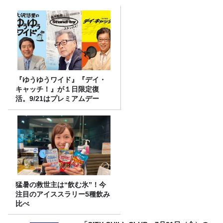
『ゆうゆうワイド』『デイ・
キャッチ！』が１日限定復
活。9/21はプレミアムデー
猛暑の救世主は“飲む氷”！今
注目のアイススラリー5種飲み
比べ