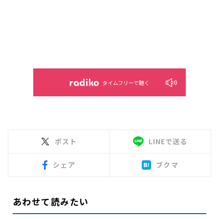
タイムフリーで聴く
ポスト
LINEで送る
シェア
ブクマ
あわせて読みたい