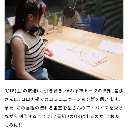
9/18(土)の放送は、引き続き、伝わる神トークの世界、星渉
さんに、コロナ禍でのコミュニケーション術を伺います。
また、この番組の伝わる番宣を星さんのアドバイスを受け
ながら制作することに！？番組PのOKは出るのか！？お楽
しみに！！