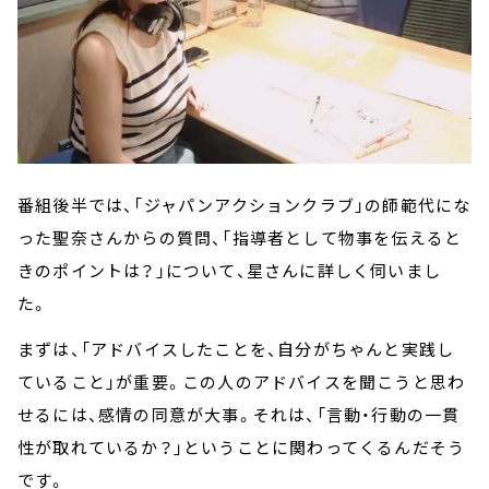
番組後半では、「ジャパンアクションクラブ」の師範代にな
った聖奈さんからの質問、「指導者として物事を伝えると
きのポイントは？」について、星さんに詳しく伺いまし
た。
まずは、「アドバイスしたことを、自分がちゃんと実践し
ていること」が重要。この人のアドバイスを聞こうと思わ
せるには、感情の同意が大事。それは、「言動・行動の一貫
性が取れているか？」ということに関わってくるんだそう
です。