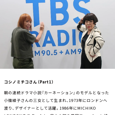
お知らせ
イベント・グッズ
YouTube
会社情報
コシノミチコさん（Part1）
朝の連続ドラマ小説『カーネーション』のモデルとなった
小篠綾子さんの三女として生まれ、1973年にロンドンへ
渡り、デザイナーとして活躍。1986年にMICHIKO