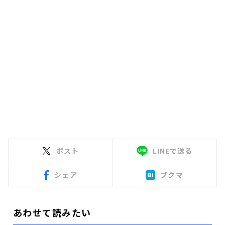
ポスト
LINEで送る
シェア
ブクマ
あわせて読みたい