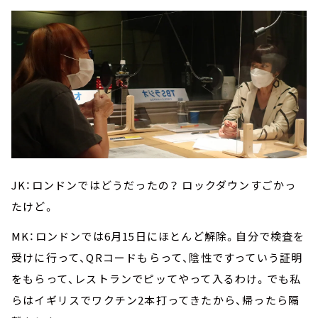
JK：ロンドンではどうだったの？ ロックダウンすごかっ
たけど。
MK：ロンドンでは6月15日にほとんど解除。自分で検査を
受けに行って、QRコードもらって、陰性ですっていう証明
をもらって、レストランでピッてやって入るわけ。でも私
らはイギリスでワクチン2本打ってきたから、帰ったら隔