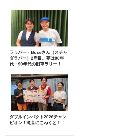
ラッパー・Boseさん（スチャ
ダラパー）2周目。夢は80年
代・90年代の旧車ラリー！
ダブルインパクト2026チャン
ピオン！滝音にこねくと！！