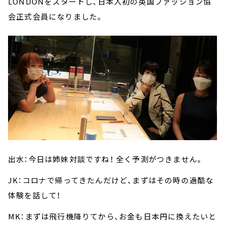
LONDONをスタートし、日本人初の英国ファッション協
会正式会員になりました。
出水：今日は姉妹対談ですね！ 全く予測がつきません。
JK：コロナで帰ってきたんだけど、まずはその時の過酷な
体験を話して！
MK：まずは飛行機降りてから、お金も日本円に換えたいと