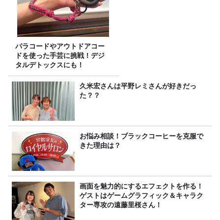
パラコードやアウトドアコー
ドを使った手芸に挑戦！デジ
タルデトックスにも！
久米宏さんは平野レミさんが好きだっ
た？？
お悩み相談！ブラックコーヒーを克服で
きた理由は？
画面を魅力的にするエフェクトを作る！
ゲストはゲームグラフィック＆キャラク
ター専攻の遠藤里桜さん！