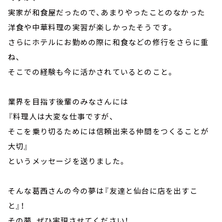
実家が和食屋だったので、あまりやったことのなかった
洋食や中華料理の実習が楽しかったそうです。
さらにホテルにお勤めの際に和食などの修行をさらに重
ね、
そこでの経験も今に活かされているとのこと。
業界を目指す後輩のみなさんには
『料理人は大変な仕事ですが、
そこを乗り切るためには信頼出来る仲間をつくることが
大切』
というメッセージを送りました。
そんな葛西さんの今の夢は『友達と仙台に店を出すこ
と』！
その夢、ぜひ実現させてください！