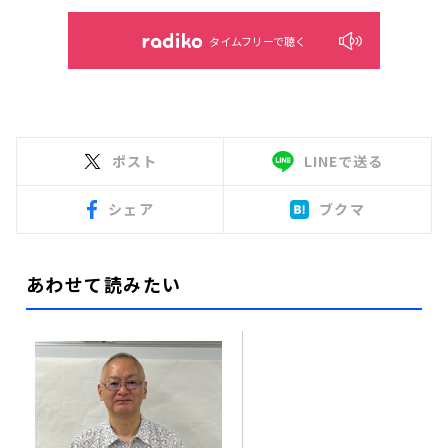
タイムフリーで聴く
ポスト
LINEで送る
シェア
ブクマ
あわせて読みたい