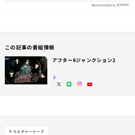
Recommended by
この記事の番組情報
アフター6ジャンクション2
# カルチャートーク