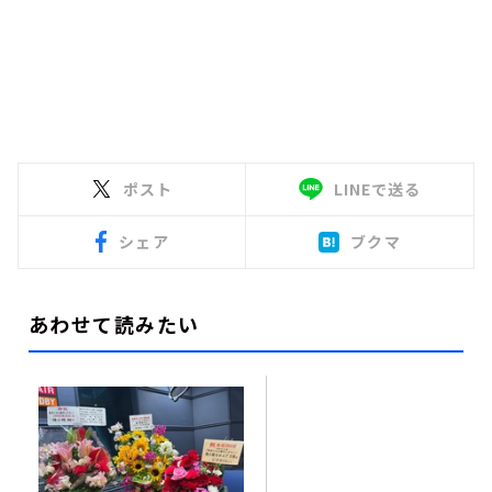
ポスト
LINEで送る
シェア
ブクマ
あわせて読みたい