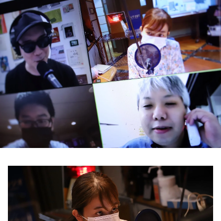
お知らせ
イベント・グッズ
YouTube
会社情報