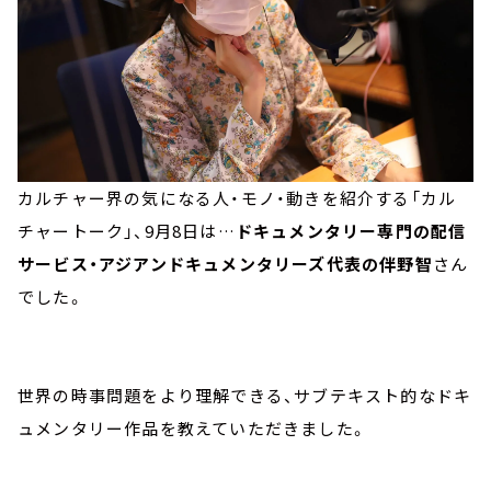
カルチャー界の気になる人・モノ・動きを紹介する「カル
チャートーク」、9月8日は…
ドキュメンタリー専門の配信
サービス・アジアンドキュメンタリーズ代表の伴野智
さん
でした。
世界の時事問題をより理解できる、サブテキスト的なドキ
ュメンタリー作品を教えていただきました。