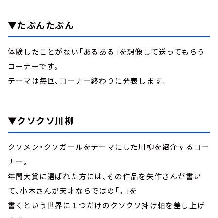
▼たぶんたぶん
体験したことがない「あるある」を想像して送ってもらう
コーナーです。
テーマは毎回、コーナー終わりに発表します。
▼クソクソ川柳
クソメン・クソガールをテーマにした川柳を紹介するコー
ナー。
年間大賞に選ばれた方には、その作品を矢作さんが書い
て、小木さんが天才ならではの「。」を
書くという世界に１つだけのクソクソ掛け軸を差し上げ