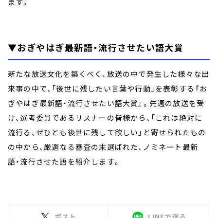
ます。
▼おぎやはぎ最新語・流行させたい語大賞
新たな放送文化を築くべく、放送の中で発生した様々な出
来事の中で、「後世に残したい言葉や行動」を表彰する『お
ぎやはぎ最新語・流行させたい語大賞』。先週の放送を受
け、選考委員であるリスナーの皆様から、「これは絶対に
流行る、ぜひとも後世に残して欲しい」と寄せられたもの
の中から、厳選なる審査の末選ばれた、ノミネート最新
語・流行させた語を紹介します。
ポスト
LINEで送る