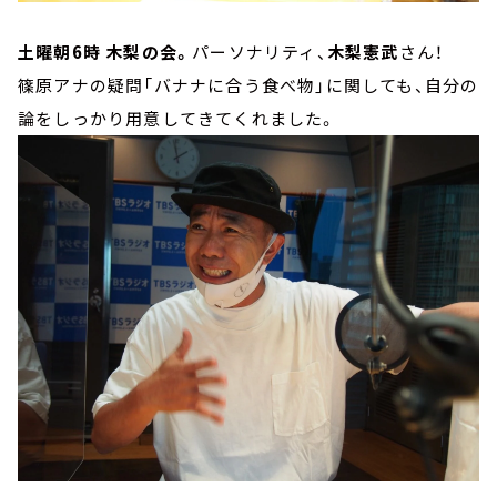
土曜朝6時 木梨の会。
パーソナリティ、
木梨憲武
さん！
篠原アナの疑問「バナナに合う食べ物」に関しても、自分の
論をしっかり用意してきてくれました。