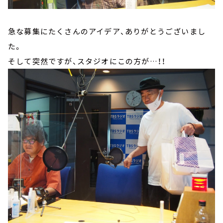
急な募集にたくさんのアイデア、ありがとうございまし
た。
そして突然ですが、スタジオにこの方が…！！