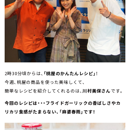
2時30分頃からは、
「桃屋のかんたんレシピ」
！
今週、桃屋の商品を使った美味しくて、
簡単なレシピを紹介してくれるのは、
川村美保さん
です。
今回のレシピは・・・フライドガーリックの香ばしさやカ
リカリ食感がたまらない、
「麻婆春雨」です！