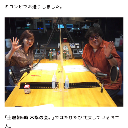
のコンビでお送りしました。
「土曜朝6時 木梨の会。」
ではたびたび共演しているお二
人。