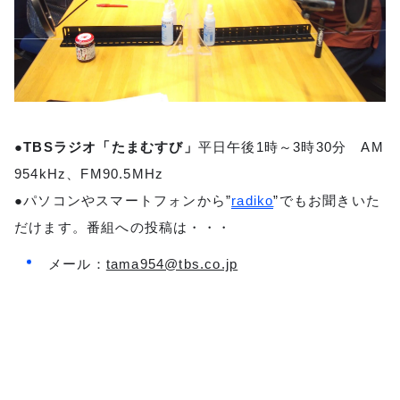
●TBSラジオ「たまむすび」
平日午後1時～3時30分 AM
954kHz、FM90.5MHz
●パソコンやスマートフォンから”
radiko
”でもお聞きいた
だけます。番組への投稿は・・・
メール：
tama954@tbs.co.jp