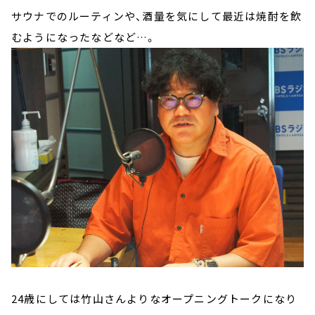
サウナでのルーティンや、酒量を気にして最近は焼酎を飲
むようになったなどなど…。
24歳にしては竹山さんよりなオープニングトークになり