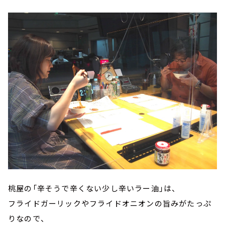
桃屋の「辛そうで辛くない少し辛いラー油」は、
フライドガーリックやフライドオニオンの旨みがたっぷ
りなので、