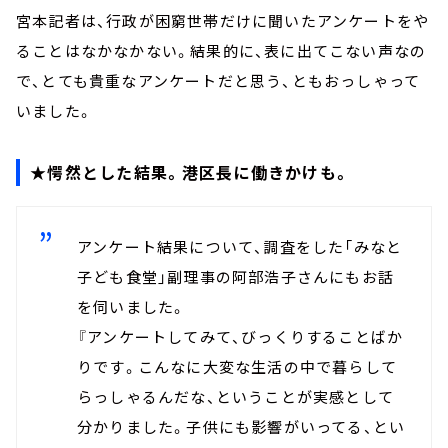
宮本記者は、行政が困窮世帯だけに聞いたアンケートをや
ることはなかなかない。結果的に、表に出てこない声なの
で、とても貴重なアンケートだと思う、ともおっしゃって
いました。
★愕然とした結果。港区長に働きかけも。
アンケート結果について、調査をした「みなと
子ども食堂」副理事の阿部浩子さんにもお話
を伺いました。
『アンケートしてみて、びっくりすることばか
りです。こんなに大変な生活の中で暮らして
らっしゃるんだな、ということが実感として
分かりました。子供にも影響がいってる、とい