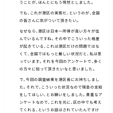
うことが、ほんとにもう愕然としました。
でも、これが港区の実態だ、というのが、全国
の皆さんに気がついて頂きたい。
なぜなら、港区は日本一所得が高い方々が住
んでいるんですね。その中でこういった格差
が起きている、これは港区だけの問題ではな
くて、全国ではもっと厳しい状況だと、私は思
っています。それを今回のアンケートで、多く
の方々に知って頂きたいなと思いました。
で、今回の調査結果を港区長にお持ちしまし
た。それで、こういった状況なので現金の支給
をしてほしい、とお願いをしました。貴重なア
ンケートなので、これを元に、区の中でも考え
てくれる、というお話はされていたんですけ