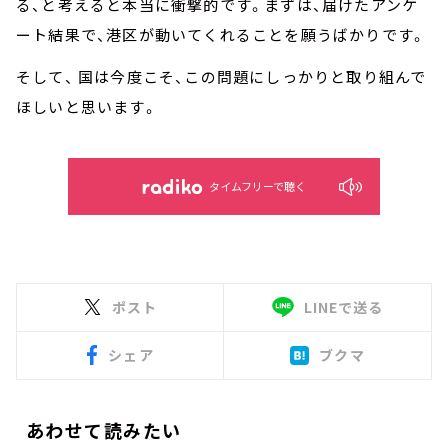
る、と考えると本当に衝撃的です。まずは、届けたアンケ
ート結果で、港区が動いてくれることを願うばかりです。
そして、 国は今度こそ、この問題にしっかりと取り組んで
ほしいと思います。
タイムフリーで聴く
ポスト
LINEで送る
シェア
ブクマ
あわせて読みたい