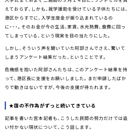
えておらず、しかも、就学援助を受けている子供たちには、
港区からすでに、入学支度金が振り込まれているの
に・・・。そのお金が今の生活、家賃、水光熱費、食費に回っ
てしまっている、という現実を目の当たりにした。
しかし、そういう声を聞いていた阿部さんでさえ、驚いて
しまうアンケート結果だった、ということです。
危機感を抱いた阿部さんたちは、このアンケート結果を持
って、港区長に支援をお願いしました。まだ申請したばか
りで動きはないですが、今後の支援が待たれます。
★国の不作為がずっと続いてきている
記事を書いた宮本記者も、こうした民間の努力だけでは追
い付かない現状について、こう話します。