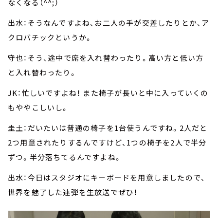
なくなる（^^;）
出水：そうなんですよね、お二人の手が交差したりとか、ア
クロバチックというか。
守也：そう、途中で席を入れ替わったり。高い方と低い方
と入れ替わったり。
JK：忙しいですよね！ また椅子が長いと中に入っていくの
もややこしいし。
圭土：だいたいは普通の椅子を1台使うんですね。2人だと
2つ用意されたりするんですけど、1つの椅子を2人で半分
ずつ。半分落ちてるんですよね。
出水：今日はスタジオにキーボードを用意しましたので、
世界を魅了した連弾を生放送でぜひ！