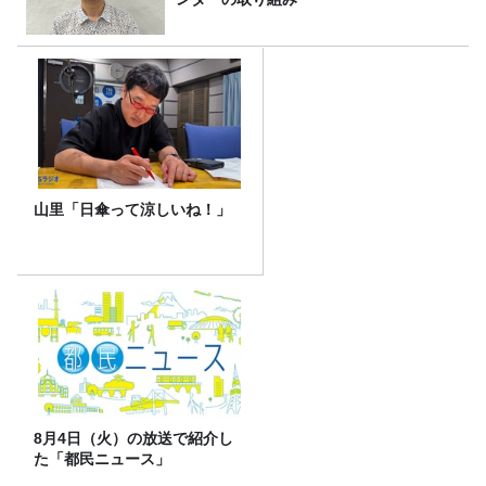
山里「日傘って涼しいね！」
8月4日（火）の放送で紹介し
た「都民ニュース」