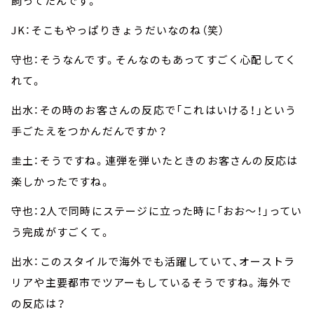
飼ってたんです。
JK：そこもやっぱりきょうだいなのね（笑）
守也：そうなんです。そんなのもあってすごく心配してく
れて。
出水：その時のお客さんの反応で「これはいける！」という
手ごたえをつかんだんですか？
圭土：そうですね。連弾を弾いたときのお客さんの反応は
楽しかったですね。
守也：2人で同時にステージに立った時に「おお～！」ってい
う完成がすごくて。
出水：このスタイルで海外でも活躍していて、オーストラ
リアや主要都市でツアーもしているそうですね。海外で
の反応は？