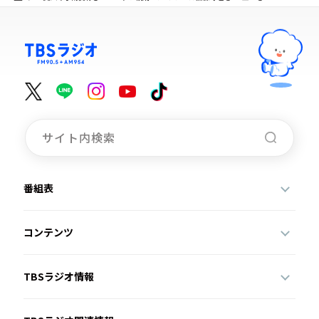
番組表
コンテンツ
TBSラジオ情報