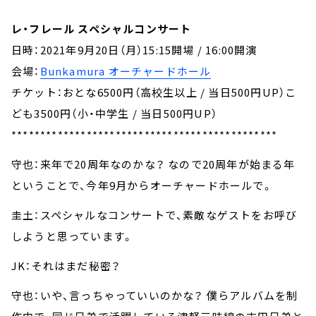
レ・フレール スペシャルコンサート
日時：2021年9月20日（月）15:15開場 / 16:00開演
会場：
Bunkamura オーチャードホール
チケット：おとな6500円（高校生以上 / 当日500円UP）こ
ども3500円（小・中学生 / 当日500円UP）
**********************************************
守也：来年で20周年なのかな？ なので20周年が始まる年
ということで、今年9月からオーチャードホールで。
圭土：スペシャルなコンサートで、素敵なゲストをお呼び
しようと思っています。
JK：それはまだ秘密？
守也：いや、言っちゃっていいのかな？ 僕らアルバムを制