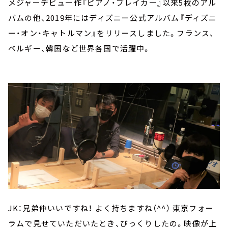
メジャーデビュー作『ピアノ・ブレイカー』以来5枚のアル
バムの他、2019年にはディズニー公式アルバム『ディズニ
ー・オン・キャトルマン』をリリースしました。フランス、
ベルギー、韓国など世界各国で活躍中。
JK：兄弟仲いいですね！ よく持ちますね（^^） 東京フォー
ラムで見せていただいたとき、びっくりしたの。映像が上