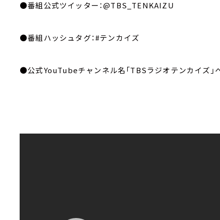
●番組公式ツイッター：@TBS_TENKAIZU
●番組ハッシュタグ：#テンカイズ
●公式YouTubeチャンネル名「TBSラジオテンカイズ」