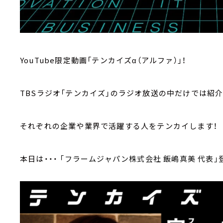
YouTube限定動画「テンカイズα（アルファ）」！
TBSラジオ「テンカイズ」のラジオ放送の中だけでは紹
それぞれの企業や業界で活躍する人をテンカイします！
本日は・・・
「フラームジャパン株式会社 飯嶋真美 代表」