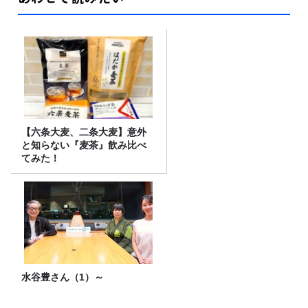
【六条大麦、二条大麦】意外
と知らない『麦茶』飲み比べ
てみた！
水谷豊さん（1）～