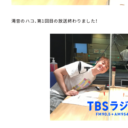
滝音のハコ、第1回目の放送終わりました！