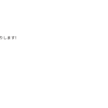
りします！