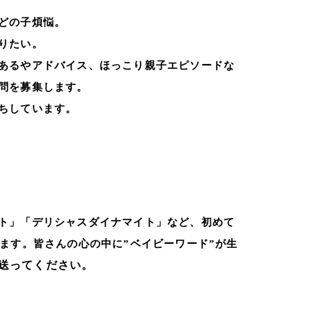
どの子煩悩。
りたい。
あるやアドバイス、ほっこり親子エピソードな
問を募集します。
ちしています。
ト」「デリシャスダイナマイト」など、初めて
ます。皆さんの心の中に”ベイビーワード”が生
送ってください。