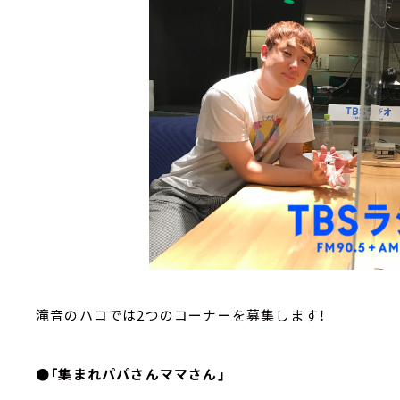
滝音のハコでは2つのコーナーを募集します！
●「集まれパパさんママさん」