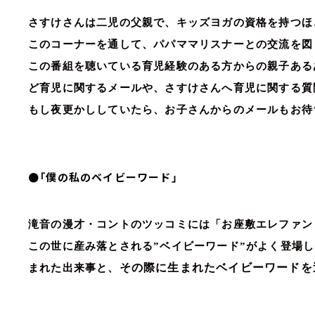
さすけさんは二児の父親で、キッズヨガの資格を持つほ
このコーナーを通して、パパママリスナーとの交流を図
この番組を聴いている育児経験のある方からの親子ある
ど育児に関するメールや、さすけさんへ育児に関する質
もし夜更かししていたら、お子さんからのメールもお待
●「僕の私のベイビーワード」
滝音の漫才・コントのツッコミには「お座敷エレファン
この世に産み落とされる”ベイビーワード”がよく登場し
その際に生まれたベイビーワードを
まれた出来事と、