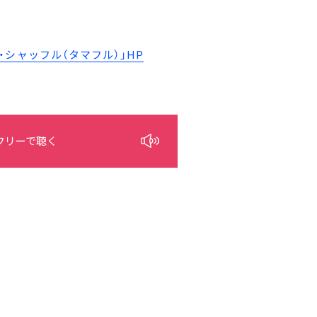
シャッフル（タマフル）」HP
フリーで聴く