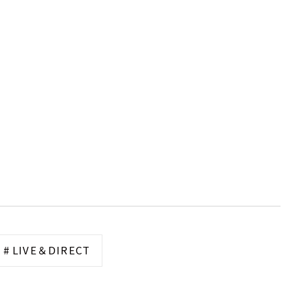
# LIVE＆DIRECT