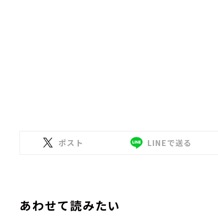
ポスト
LINEで送る
あわせて読みたい