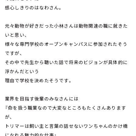
感心しきりのはなわさん。
元々動物が好きだった小林さんは動物関連の職に就きた
いと思い、
様々な専門学校のオープンキャンパスに参加されたそう
ですが、
その中で先生から聴いた話で将来のビジョンが具体的に
浮かんだという
理由で学校を決めたそうです。
業界を目指す後輩のみなさんには
『命を扱う職業なので大変なところもたくさんあります
が、
トリマーは飼い主と言葉の話せないワンちゃんのかけ橋
になれる魅力的な仕事』