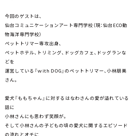
今回のゲストは、
仙台コミュニケーションアート専門学校（現：仙台ECO動
物海洋専門学校）
ペットトリマー専攻出身、
ペットホテル、トリミング、ドッグカフェ、ドッグランな
どを
運営している『ｗith DOG』のペットトリマー、小林朋美
さん。
愛犬『ももちゃん』に対するはなわさんの愛が溢れている
話に
小林さんにも思わず笑顔が。
そして小林さんの子どもの頃の愛犬に関するエピソード
の流れとオチに