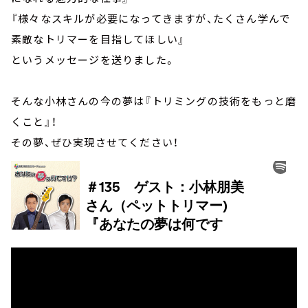
『様々なスキルが必要になってきますが、たくさん学んで
素敵なトリマーを目指してほしい』
というメッセージを送りました。
そんな小林さんの今の夢は『トリミングの技術をもっと磨
くこと』！
その夢、ぜひ実現させてください！