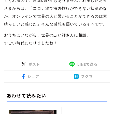
てくれるので、言葉の心配もありません。利用したお客
さまからは、「コロナ渦で海外旅行ができない状況のな
か、オンラインで世界の人と繋がることができるのは素
晴らしいと感じた」そんな感想も届いているそうです。
おうちにいながら、世界の占い師さんに相談。
すごい時代になりましたね！
ポスト
LINEで送る
シェア
ブクマ
あわせて読みたい