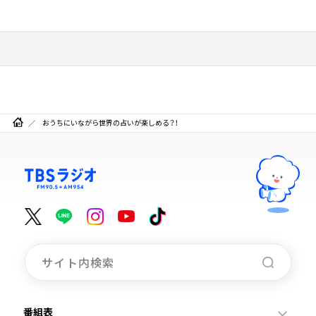
おうちにいながら世界の占いが楽しめる？！
番組表