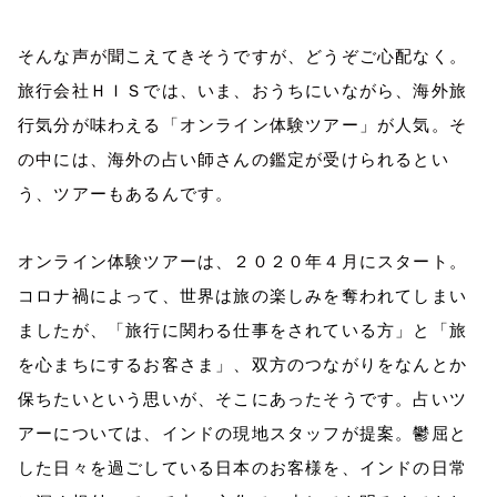
そんな声が聞こえてきそうですが、どうぞご心配なく。
旅行会社ＨＩＳでは、いま、おうちにいながら、海外旅
行気分が味わえる「オンライン体験ツアー」が人気。そ
の中には、海外の占い師さんの鑑定が受けられるとい
う、ツアーもあるんです。
オンライン体験ツアーは、２０２０年４月にスタート。
コロナ禍によって、世界は旅の楽しみを奪われてしまい
ましたが、「旅行に関わる仕事をされている方」と「旅
を心まちにするお客さま」、双方のつながりをなんとか
保ちたいという思いが、そこにあったそうです。占いツ
アーについては、インドの現地スタッフが提案。鬱屈と
した日々を過ごしている日本のお客様を、インドの日常