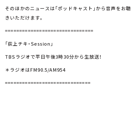
そのほかのニュースは「ポッドキャスト」から音声をお聴
きいただけます。
===============================
「荻上チキ・Session」
TBSラジオで平日午後3時30分から生放送！
＊ラジオはFM90.5/AM954
==============================