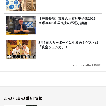
【募集要項】真夏の大喜利甲子園2026
水曜JUNK山里亮太の不毛な議論
8月4日のカーボーイは生放送！ゲストは
「真空ジェシカ」！
Recommended by
この記事の番組情報