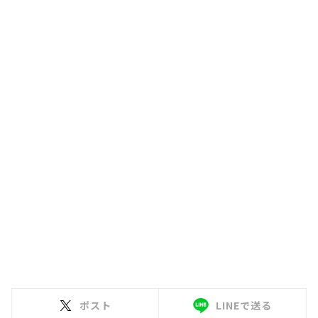
ポスト
LINEで送る