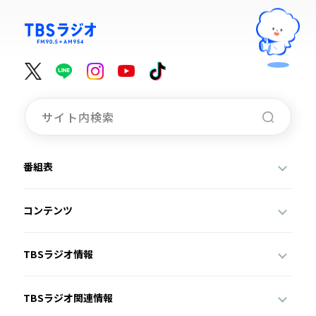
番組表
コンテンツ
TBSラジオ情報
TBSラジオ関連情報