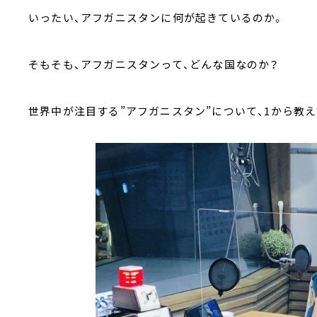
いったい、アフガニスタンに何が起きているのか。
そもそも、アフガニスタンって、どんな国なのか？
世界中が注目する”アフガニスタン”について、1から教