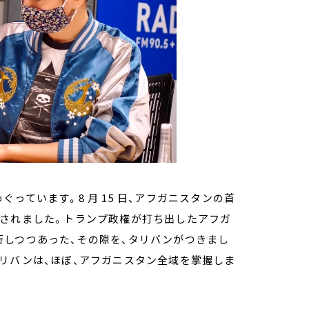
っています。8 月 15 日、アフガニスタンの首
圧されました。トランプ政権が打ち出したアフガ
行しつつあった、その隙を、タリバンがつきまし
リバンは、ほぼ、アフガニスタン全域を掌握しま