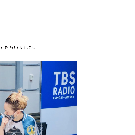
えてもらいました。