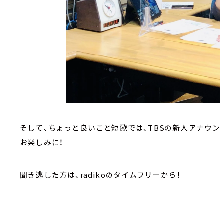
そして、ちょっと良いこと短歌では、TBSの新人アナウ
お楽しみに！
聞き逃した方は、radikoのタイムフリーから！