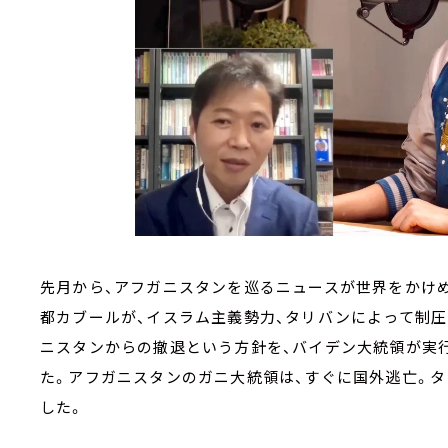
先月から、アフガニスタンを巡るニュースが世界をかけめぐ
都カブールが、イスラム主義勢力、タリバンによって制
ニスタンからの撤退という方針を、バイデン大統領が実
た。アフガニスタンのガニ大統領は、すぐに国外逃亡。タ
した。