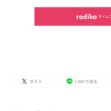
タイム
ポスト
LINEで送る