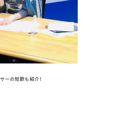
ンサーの短歌も紹介！