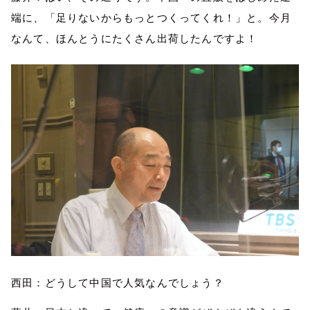
端に
、「足りないからもっとつくってくれ！」と。今月
なんて、ほんとうにたくさん出荷したんですよ！
西田：どうして中国で人気なんでしょう？