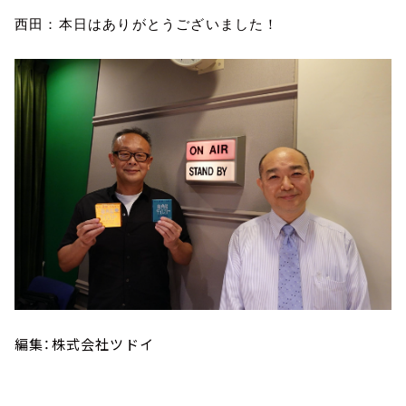
西田：本日はありがとうございました！
編集：株式会社ツドイ