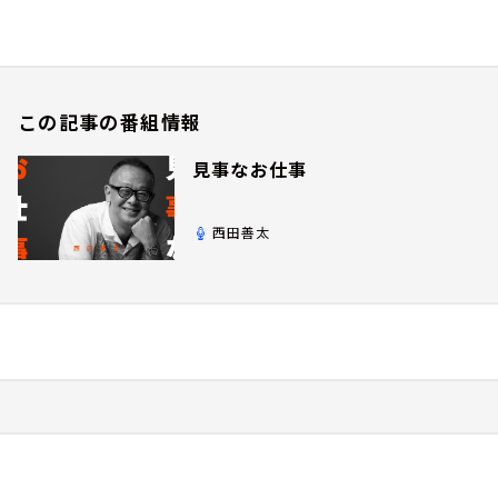
この記事の番組情報
見事なお仕事
西田善太