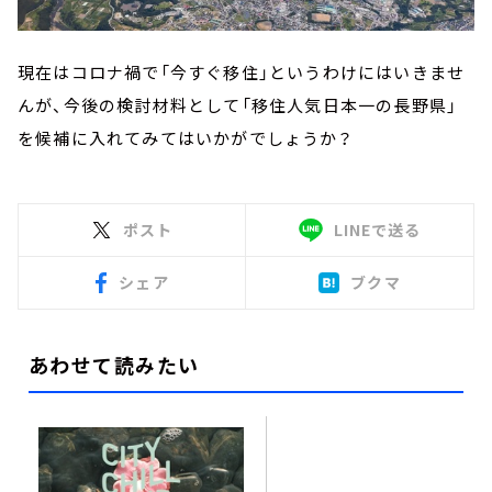
現在はコロナ禍で「今すぐ移住」というわけにはいきませ
んが、今後の検討材料として「移住人気日本一の長野県」
を候補に入れてみてはいかがでしょうか？
ポスト
LINEで送る
シェア
ブクマ
あわせて読みたい