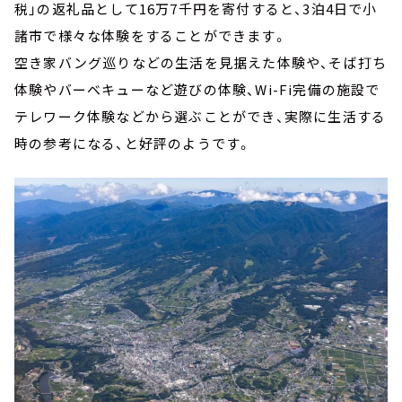
税」の返礼品として16万7千円を寄付すると、3泊4日で小
諸市で様々な体験をすることができます。
空き家バング巡りなどの生活を見据えた体験や、そば打ち
体験やバーベキューなど遊びの体験、Wi-Fi完備の施設で
テレワーク体験などから選ぶことができ、実際に生活する
時の参考になる、と好評のようです。