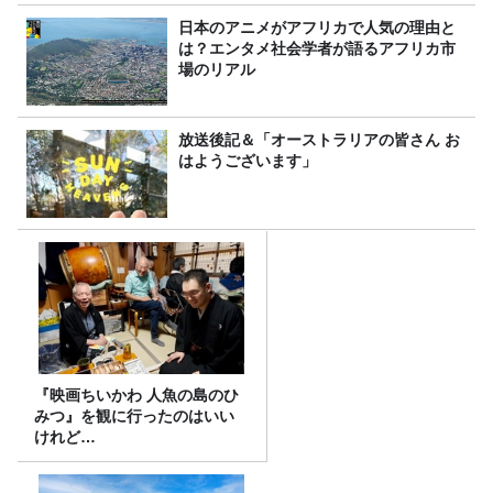
日本のアニメがアフリカで人気の理由と
は？エンタメ社会学者が語るアフリカ市
場のリアル
放送後記＆「オーストラリアの皆さん お
はようございます」
『映画ちいかわ 人魚の島のひ
みつ』を観に行ったのはいい
けれど…