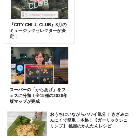
『CITY CHILL CLUB』8月の
ミュージックセレクターが決
定！
スーパーの「からあげ」をフ
ェスに分類！全15種の2026年
版マップが完成
おうちにいながらハワイ気分！ きざみに
んにくで簡単！本格！【ガーリックシュ
リンプ】 桃屋のかんたんレシピ