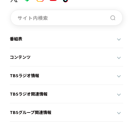
番組表
コンテンツ
TBSラジオ情報
TBSラジオ関連情報
TBSグループ関連情報