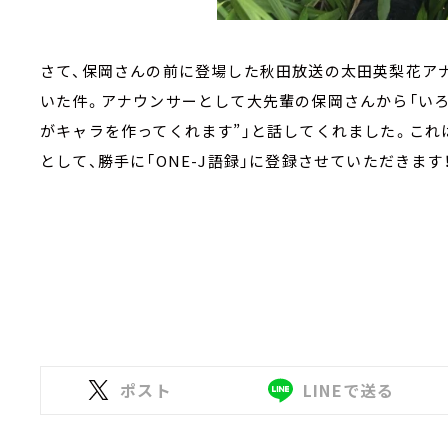
さて、保岡さんの前に登場した秋田放送の太田英梨花ア
いた件。アナウンサーとして大先輩の保岡さんから「い
がキャラを作ってくれます”」と話してくれました。これ
として、勝手に「ONE-J語録」に登録させていただきます
ポスト
LINEで送る