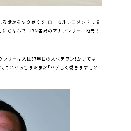
れる話題を語り尽くす「ローカルレコメンド」。9
」にちなんで、JRN各局のアナウンサーに地元の
ナウンサーは入社37年目の大ベテラン！かつては
で、これからもまだまだ「ハゲしく働きます！」と