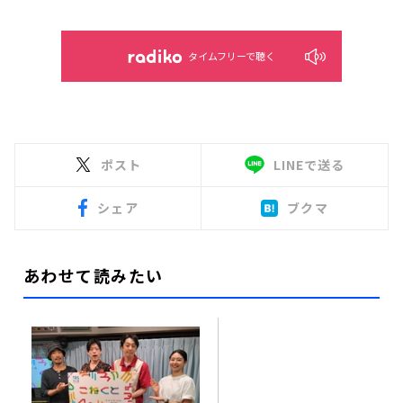
タイムフリーで聴く
ポスト
LINEで送る
シェア
ブクマ
あわせて読みたい