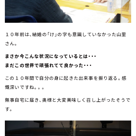
１０年前は、結婚の「け」の字も意識していなかった山里
さん。
まさか今こんな状況になっているとは・・・
まだこの世界で頑張れてて良かった・・・
この１０年間で自分の身に起きた出来事を振り返る。感
慨深いですね。。。
無事自宅に届き、奥様と大変美味しく召し上がったそうで
す。