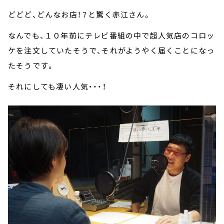
どどど、どんなお店！？と驚く赤江さん。
なんでも、１０年前にテレビ番組の中で超人気店のコロッ
ケを注文していたそうで、それがようやく届くことになっ
たそうです。
それにしても凄い人気・・・！