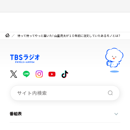
待って待ってやっと届いた！ 山里亮太が１０年前に注文していたあるモノとは？
番組表