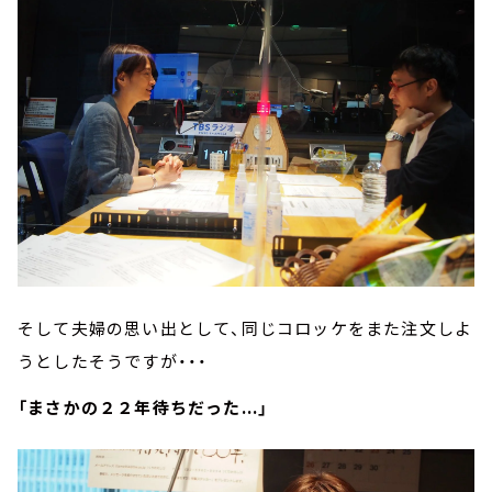
そして夫婦の思い出として、同じコロッケをまた注文しよ
うとしたそうですが・・・
「まさかの２２年待ちだった...」