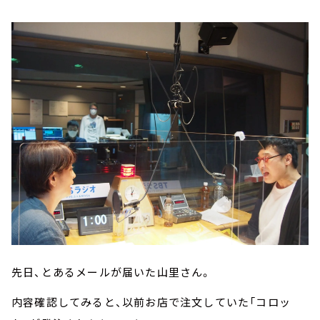
先日、とあるメールが届いた山里さん。
内容確認してみると、以前お店で注文していた「コロッ