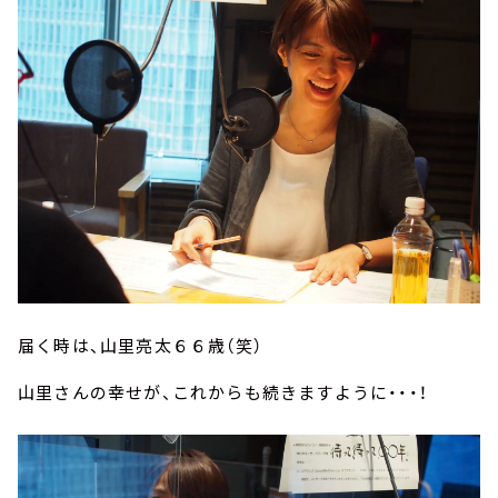
届く時は、山里亮太６６歳（笑）
山里さんの幸せが、これからも続きますように・・・！