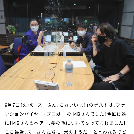
お知らせ
イベント・グッズ
YouTube
会社情報
9月7日（火）の「スーさん、これいいよ！」のゲストは、ファ
ッションバイヤー・ブロガー の MBさんでした！今回は遂
に！MBさんのヘアー、髪の毛について語ってくれました！
ここ最近、スーさんたちに「犬のようだ！」と言われるほど