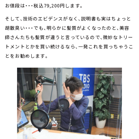
お値段は・・・税込79,200円します。
そして、技術のエビデンスがなく、説明書も実はちょっと
胡散臭い・・・でも、明らかに髪質がよくなったのと、美容
師さんたちも髪質が違うと言っているので、微妙なトリー
トメントとかを買い続けるなら、一発これを買っちゃうこ
とをお勧めします。