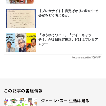
【プレ金ナイト】肯定ばかりの世の中で
否定をどう考えるか。
『ゆうゆうワイド』『デイ・キャッ
チ！』が１日限定復活。9/21はプレミア
ムデー
Recommended by
この記事の番組情報
ジェーン・スー 生活は踊る