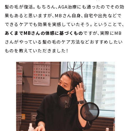
髪の毛が復活。もちろん、AGA治療にも通ったのでその効
果もあると思いますが、MBさん自身、自宅や出先などで
できるケアでも効果を実感していたそう。ということで、
あくまでMBさんの体感に基づくもの
ですが、実際にMB
さんがやっている髪の毛のケア方法などおすすめしたい
ものを教えていただきました！