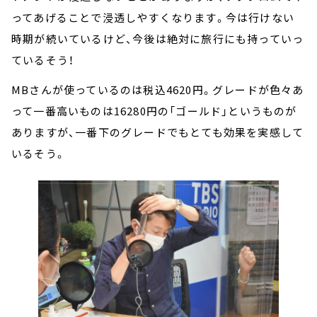
ってあげることで浸透しやすくなります。今は行けない
時期が続いているけど、今後は絶対に旅行にも持っていっ
ているそう！
MBさんが使っているのは税込4620円。グレードが色々あ
って一番高いものは16280円の「ゴールド」というものが
ありますが、一番下のグレードでもとても効果を実感して
いるそう。