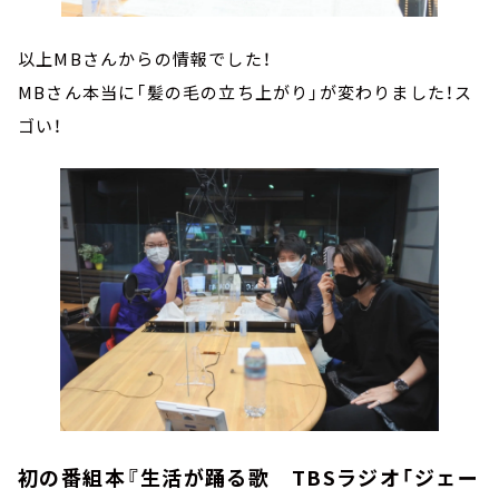
以上MBさんからの情報でした！
MBさん本当に「髪の毛の立ち上がり」が変わりました！ス
ゴい！
初の番組本『生活が踊る歌 TBSラジオ「ジェー