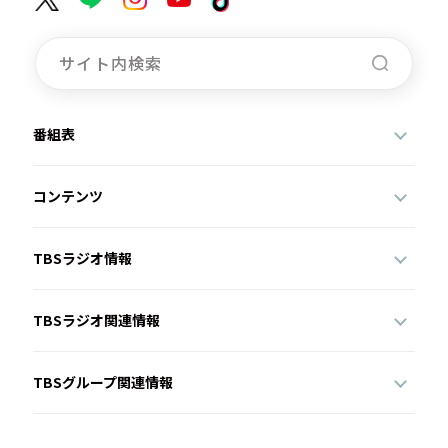
番組表
コンテンツ
TBSラジオ情報
TBSラジオ関連情報
TBSグループ関連情報