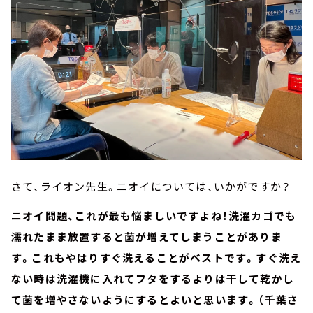
さて、ライオン先生。ニオイについては、いかがですか？
ニオイ問題、これが最も悩ましいですよね！洗濯カゴでも
濡れたまま放置すると菌が増えてしまうことがありま
す。これもやはりすぐ洗えることがベストです。すぐ洗え
ない時は洗濯機に入れてフタをするよりは干して乾かし
て菌を増やさないようにするとよいと思います。（千葉さ