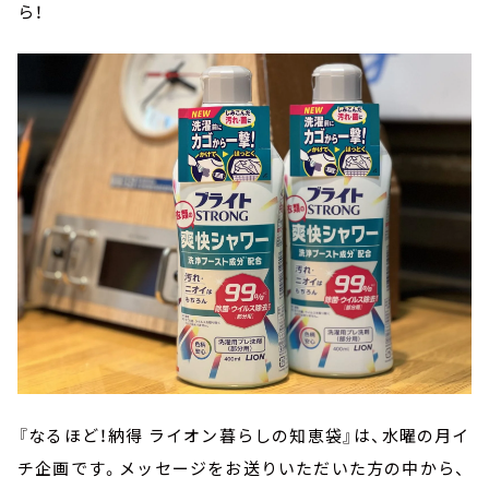
ら！
『なるほど！納得 ライオン暮らしの知恵袋』は、水曜の月イ
チ企画です。メッセージをお送りいただいた方の中から、