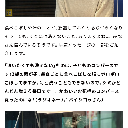
食べこぼしや汗のニオイ、放置しておくと落ちづらくなり
そう。でも、すぐには洗えないこと、ありますよね...。みな
さん悩んでいるそうです。早速メッセージの一部をご紹
介します。
「洗いたくても洗えない」ものは、子どものロンパースで
す！2歳の我が子、毎食ごとに食べこぼしを服にポロポロ
こぼしてますが、毎回洗うこともできないので、シミがど
んどん増える毎日です…。かわいいお花柄のロンパース
買ったのにな！（ラジオネーム： バイシコゥさん）