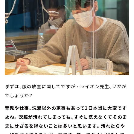
まずは、服の放置に関してですが…ライオン先生、いかが
でしょうか？
育児や仕事、洗濯以外の家事もあって1日本当に大変です
よね。衣服が汚れてしまっても、すぐに洗えなくてそのま
まにせざるを得ないことは多いと思います。汚れたらや