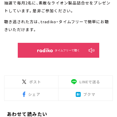
抽選で毎月2名に、素敵なライオン製品詰合せをプレゼン
トしています。是非ご参加ください。
聴き逃された方は、tradiko・タイムフリーで簡単にお聴
きいただけます。
タイムフリーで聴く
ポスト
LINEで送る
シェア
ブクマ
あわせて読みたい