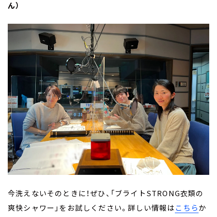
ん）
今洗えないそのときに！ぜひ、「ブライトSTRONG衣類の
爽快シャワー」をお試しください。詳しい情報は
こちら
か