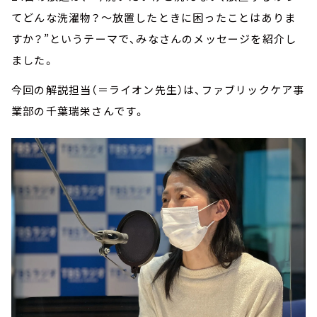
てどんな洗濯物？～放置したときに困ったことはありま
すか？”というテーマで、みなさんのメッセージを紹介し
ました。
今回の解説担当（＝ライオン先生）は、ファブリックケア事
業部の千葉瑞栄さんです。