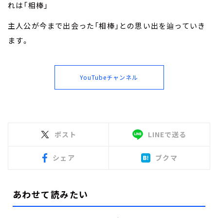
れは「相棒」
主人公が今まで出会った「相棒」との思い出を辿っていき
ます。
YouTubeチャンネル
ポスト
LINEで送る
シェア
ブクマ
あわせて読みたい