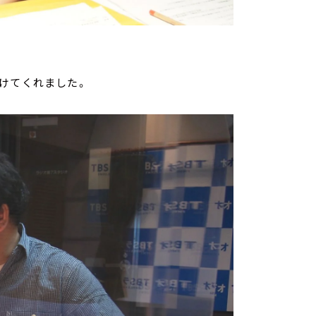
届けてくれました。