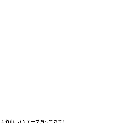
# 竹山、ガムテープ買ってきて！