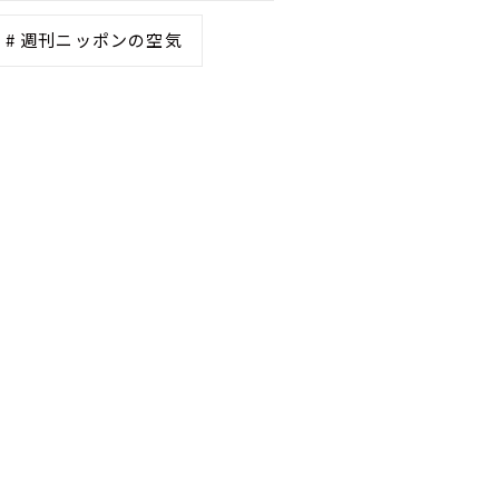
# 週刊ニッポンの空気