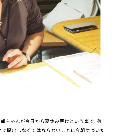
太郎ちゃんが今日から夏休み明けという事で、荷
文で提出しなくてはならないことに今朝気づいた