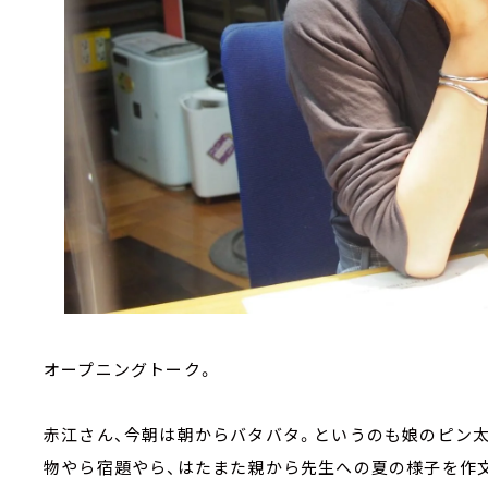
オープニングトーク。
赤江さん、今朝は朝からバタバタ。というのも娘のピン
物やら宿題やら、はたまた親から先生への夏の様子を作