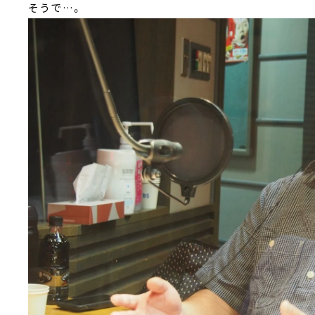
そうで…。