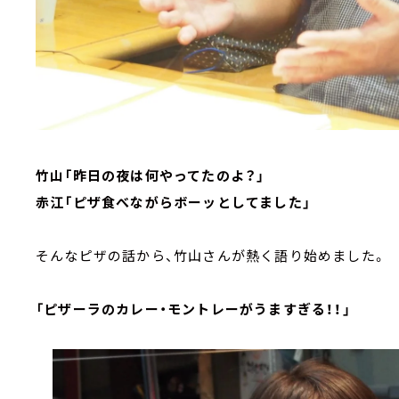
竹山「昨日の夜は何やってたのよ？」
赤江「ピザ食べながらボーッとしてました」
そんなピザの話から、竹山さんが熱く語り始めました。
「ピザーラのカレー・モントレーがうますぎる！！」