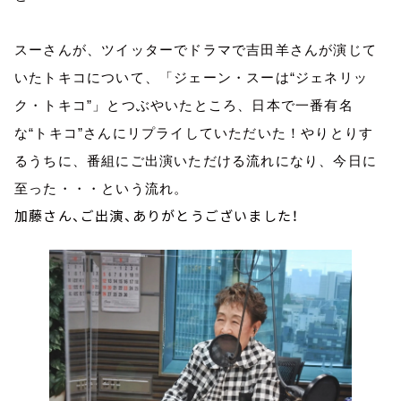
スーさんが、ツイッターでドラマで吉田羊さんが演じて
いたトキコについて、「ジェーン・スーは“ジェネリッ
ク・トキコ”」とつぶやいたところ、日本で一番有名
な“トキコ”さんにリプライしていただいた！やりとりす
るうちに、番組にご出演いただける流れになり、今日に
至った・・・という流れ。
加藤さん、ご出演、ありがとうございました！