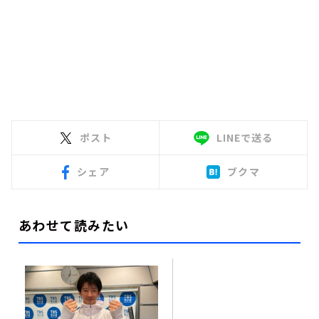
ポスト
LINEで送る
シェア
ブクマ
あわせて読みたい