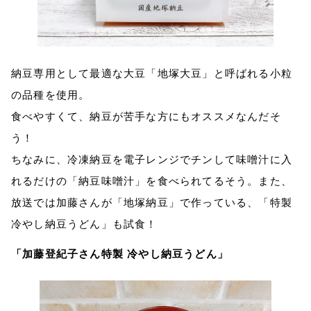
納豆専用として最適な大豆「地塚大豆」と呼ばれる小粒
の品種を使用。
食べやすくて、納豆が苦手な方にもオススメなんだそ
う！
ちなみに、冷凍納豆を電子レンジでチンして味噌汁に入
れるだけの「納豆味噌汁」を食べられてるそう。また、
放送では加藤さんが「地塚納豆」で作っている、「特製
冷やし納豆うどん」も試食！
「加藤登紀子さん特製 冷やし納豆うどん」