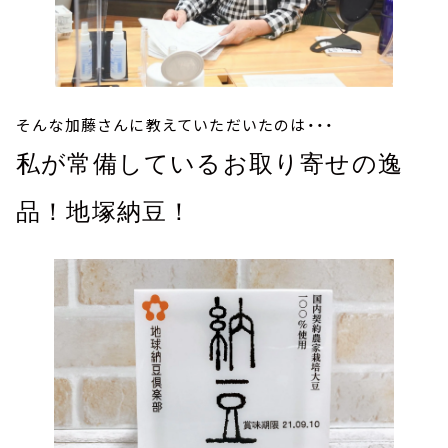
そんな加藤さんに教えていただいたのは・・・
私が常備しているお取り寄せの逸
品！
地塚納豆！