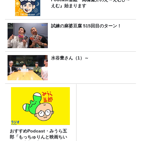
えむ』始まります
試練の麻婆豆腐 515回目のターン！
水谷豊さん（1）～
おすすめPodcast・みうら五
郎「もっちゅりんと映画ちい