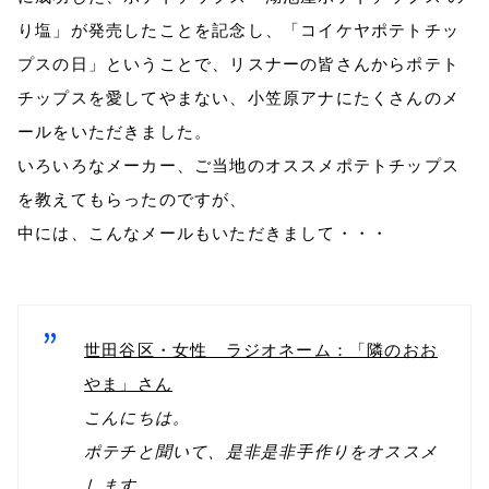
り塩」が発売したことを記念し、「コイケヤポテトチッ
プスの日」ということで、リスナーの皆さんからポテト
チップスを愛してやまない、小笠原アナにたくさんのメ
ールをいただきました。
いろいろなメーカー、ご当地のオススメポテトチップス
を教えてもらったのですが、
中には、こんなメールもいただきまして・・・
世田谷区・女性 ラジオネーム：「隣のおお
やま」さん
こんにちは。
ポテチと聞いて、是非是非手作りをオススメ
します。