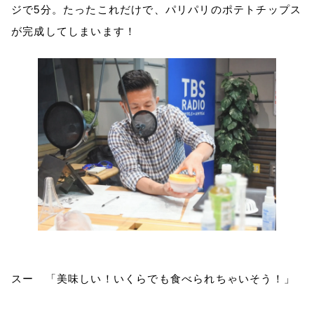
ジで
5
分。たったこれだけで、パリパリのポテトチップス
が完成してしまいます！
スー 「美味しい！いくらでも食べられちゃいそう！」