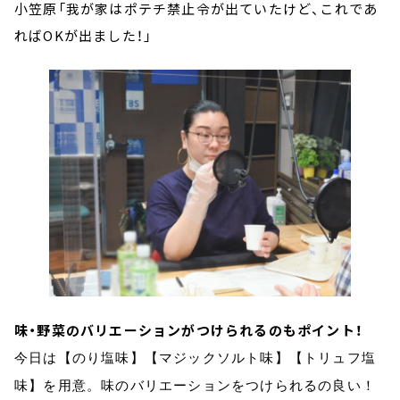
小笠原「我が家はポテチ禁止令が出ていたけど、これであ
ればOKが出ました！」
味・野菜のバリエーションがつけられるのもポイント！
今日は【のり塩味】【マジックソルト味】【トリュフ塩
味】を用意。味のバリエーションをつけられるの良い！