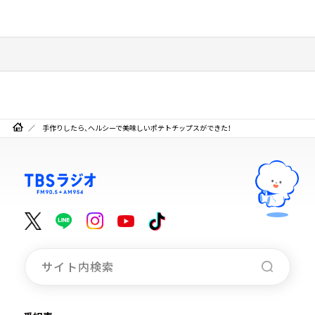
手作りしたら、ヘルシーで美味しいポテトチップスができた！