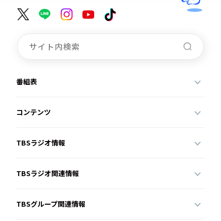
番組表
コンテンツ
TBSラジオ情報
TBSラジオ関連情報
TBSグループ関連情報