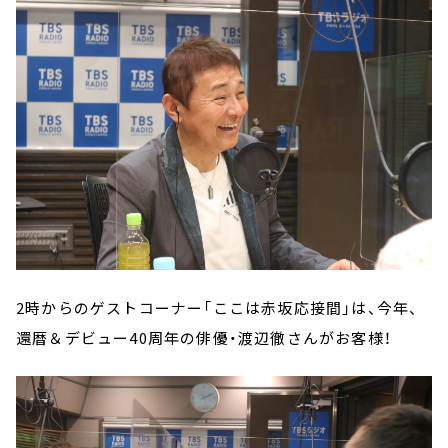
2時からのゲストコーナー「ここは赤坂応接間」は、今年、
還暦＆デビュー40周年の俳優・渡辺徹さんがお客様！