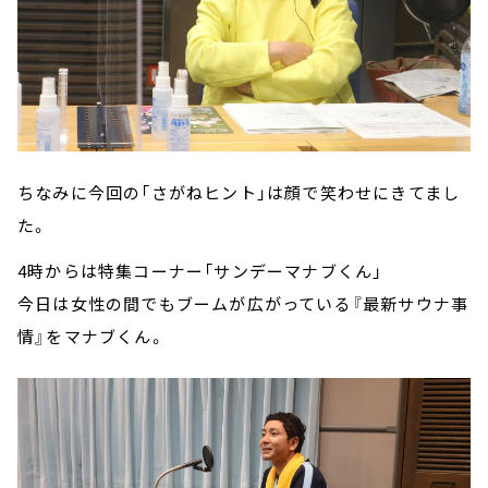
ちなみに今回の「さがねヒント」は顔で笑わせにきてまし
た。
4時からは特集コーナー「サンデーマナブくん」
今日は女性の間でもブームが広がっている『最新サウナ事
情』をマナブくん。