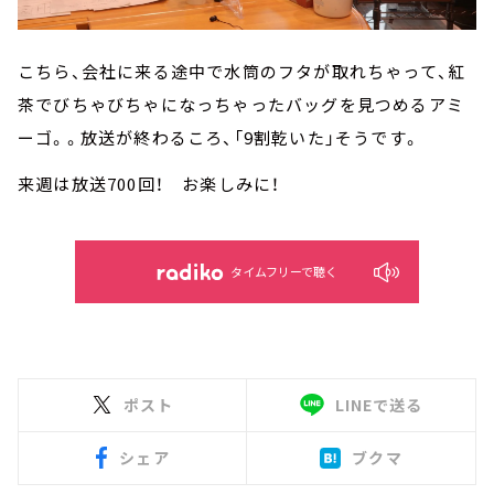
こちら、会社に来る途中で水筒のフタが取れちゃって、紅
茶でびちゃびちゃになっちゃったバッグを見つめるアミ
ーゴ。。放送が終わるころ、「9割乾いた」そうです。
来週は放送700回！ お楽しみに！
タイムフリーで聴く
ポスト
LINEで送る
シェア
ブクマ