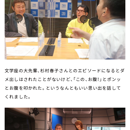
文学座の大先輩、杉村春子さんとのエピソードになるとダ
メ出しはされたことがないけど、「この、お腹！」とポンッ
とお腹を叩かれた。というなんともいい思い出を話して
くれました。