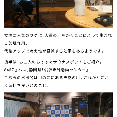
女性に人気のワケは、大量の汗をかくことによって生まれ
る美肌作用。
代謝アップで冷え性が軽減する効果もあるようです。
後半は、お二人のおすすめサウナスポットもご紹介。
8467さんは、静岡県「桃沢野外活動センター」
こちらの水風呂は目の前にある天然の川。これがとにか
く気持ち良いとのこと。