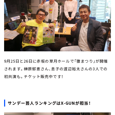
9月25日と26日に赤坂の草月ホールで「徹まつり」が開催
されます。榊原郁恵さん、息子の渡辺裕太さんの3人での
初共演も。チケット販売中です！
サンデー芸人ランキングはX-GUNが担当！