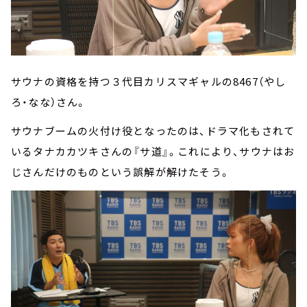
サウナの資格を持つ３代目カリスマギャルの8467（やし
ろ・なな）さん。
サウナブームの火付け役となったのは、ドラマ化もされて
いるタナカカツキさんの『サ道』。これにより、サウナはお
じさんだけのものという誤解が解けたそう。