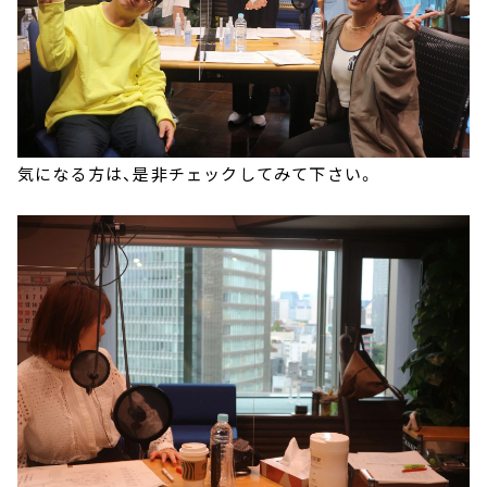
気になる方は、是非チェックしてみて下さい。