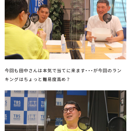
今回も田中さんは本気で当てに来ます・・・が今回のラン
キングはちょっと難易度高め？