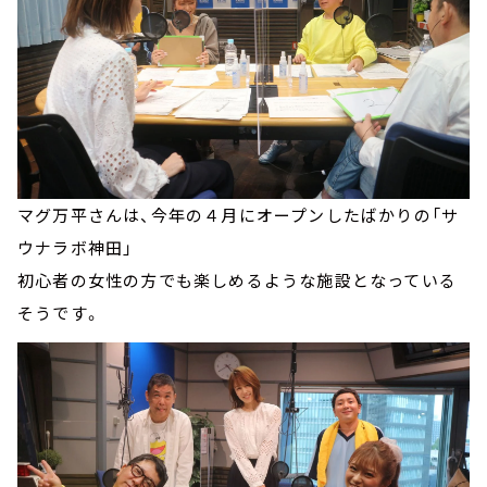
マグ万平さんは、今年の４月にオープンしたばかりの「サ
ウナラボ神田」
初心者の女性の方でも楽しめるような施設となっている
そうです。