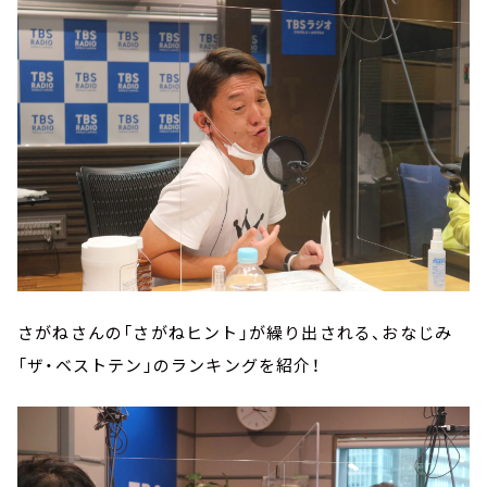
さがねさんの「さがねヒント」が繰り出される、おなじみ
「ザ・ベストテン」のランキングを紹介！