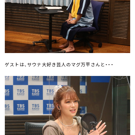
ゲストは、サウナ大好き芸人のマグ万平さんと・・・