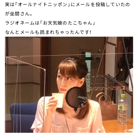
実は「オールナイトニッポン」にメールを投稿していたの
が坐間さん。
ラジオネームは「お天気娘のたこちゃん」
なんとメールも読まれちゃったんです！