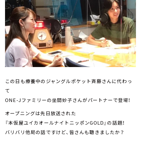
この日も療養中のジャングルポケット斉藤さんに代わっ
て
ONE-Jファミリーの坐間妙子さんがパートナーで登場！
オープニングは先日放送された
『本仮屋ユイカオールナイトニッポンGOLD』の話題！
バリバリ他局の話ですけど、皆さんも聴きましたか？