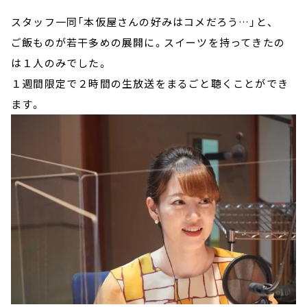
スタッフ一同「本仮屋さんの好みはコメだろう…」と、
ご飯ものが若干多めの展開に。スイーツを持ってきたの
は１人のみでした。
１週間限定で２時間の生放送をまるごと聴くことができ
ます。