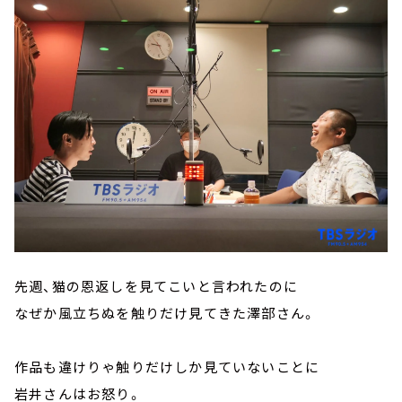
先週、猫の恩返しを見てこいと言われたのに
なぜか風立ちぬを触りだけ見てきた澤部さん。
作品も違けりゃ触りだけしか見ていないことに
岩井さんはお怒り。