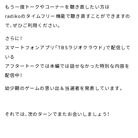
もう一度トークやコーナーを聴き直したい方は
radikoのタイムフリー機能で聴き直すことができますの
で、ぜひご利用ください。
さらに！
スマートフォンアプリ「TBSラジオクラウド」で配信して
いる
アフタートークでは本編では話せなかった特別な内容を
配信中！
幼少期のゲームの思い出＆当選者を発表しています。
それでは、次のターンでまたお会いしましょう！