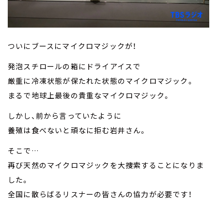
ついにブースにマイクロマジックが！
発泡スチロールの箱にドライアイスで
厳重に冷凍状態が保たれた状態のマイクロマジック。
まるで地球上最後の貴重なマイクロマジック。
しかし、前から言っていたように
養殖は食べないと頑なに拒む岩井さん。
そこで…
再び天然のマイクロマジックを大捜索することになりま
した。
全国に散らばるリスナーの皆さんの協力が必要です！