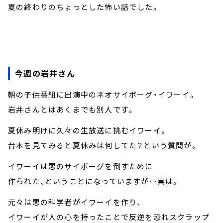
夏の終わりのちょっとした怖い話でした。
今週の岩井さん
朝の子供番組に出演中のネオサイボーグ・イワーイ。
岩井さんとはあくまでも別人です。
夏休み明けに久々の生放送に挑むイワーイ。
台本を見てみると夏休みは何してた？という質問が。
イワーイは悪のサイボーグを倒すために
作られた、ということになっていますが…実は。
元々は悪の科学者がイワーイを作り、
イワーイが人の心を持ったことで反逆を恐れスクラップ