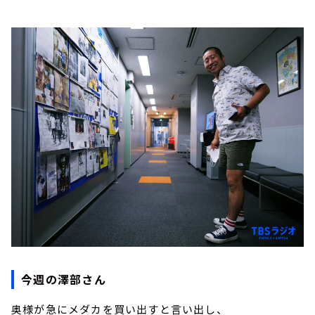
今週の澤部さん
奥様が急にメダカを買い出すと言い出し、