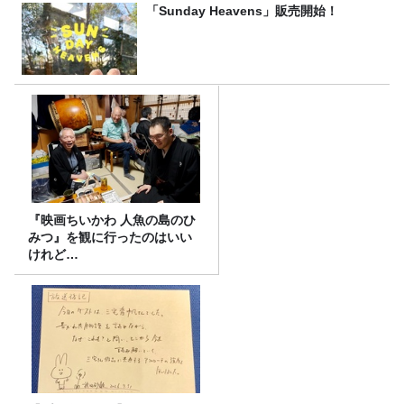
「Sunday Heavens」販売開始！
『映画ちいかわ 人魚の島のひ
みつ』を観に行ったのはいい
けれど…