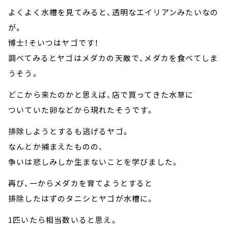
よくよく水槽を見てみると、透明なエイリアンみたいなの
が。
博士！そいつはヤゴです！
調べてみるとヤゴはメダカの天敵で、メダカを食べてしま
うそう。
どこから来たのかと思えば、店で買ってきた水草に
ついていた卵などから現れたそうです。
排除しようとするも逃げるヤゴ。
なんとか捕まえたものの、
争いは悲しみしか生まないことを学びました。
再び、一からメダカを育てようとすると
排除したはずのタニシとヤゴが水槽に。
1匹いたら相当数いると思え。