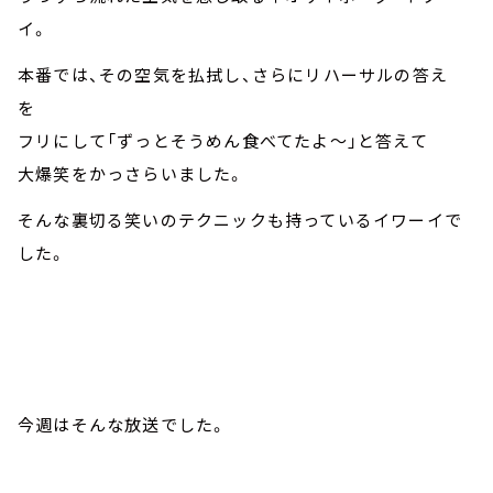
イ。
本番では、その空気を払拭し、さらにリハーサルの答え
を
フリにして「ずっとそうめん食べてたよ～」と答えて
大爆笑をかっさらいました。
そんな裏切る笑いのテクニックも持っているイワーイで
した。
今週はそんな放送でした。