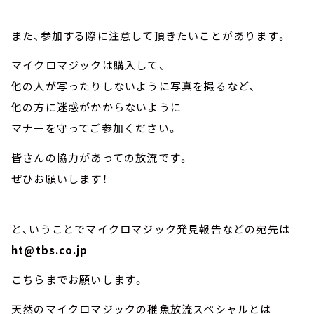
また、参加する際に注意して頂きたいことがあります。
マイクロマジックは購入して、
他の人が写ったりしないように写真を撮るなど、
他の方に迷惑がかからないように
マナーを守ってご参加ください。
皆さんの協力があっての放流です。
ぜひお願いします！
と、いうことでマイクロマジック発見報告などの宛先は
ht@tbs.co.jp
こちらまでお願いします。
天然のマイクロマジックの稚魚放流スペシャルとは