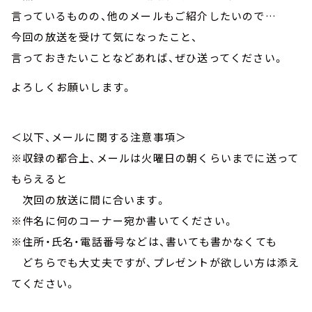
言っているものの、他のメールもご紹介したいので…
今回の放送を受けて気になったこと、
言っておきたいことなどあれば、ぜひ送ってください。
よろしくお願いします。
＜以下、メールに関する注意事項＞
※収録の都合上、メールは火曜日の朝くらいまでに送って
もらえると
次回の放送に間に合います。
※件名に何のコーナー宛か書いてください。
※住所・氏名・電話番号などは、書いても書かなくても
どちらでも大丈夫ですが、プレゼントが欲しい方は添え
てください。