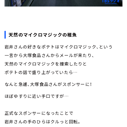
天然のマイクロマジックの稚魚
岩井さんの好きなポテトはマイクロマジック、という
一言から大塚食品さんからメールが来たり、
天然のマイクロマジックを捜索したりと
ポテトの話で盛り上がっていたら…
なんと急遽、大塚食品さんがスポンサーに！
ほぼゆすりに近い手口ですが…
正式なスポンサーになったことで
岩井さんの手のひらはクルっと回転。