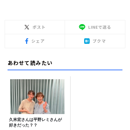
ポスト
LINEで送る
シェア
ブクマ
あわせて読みたい
久米宏さんは平野レミさんが
好きだった？？