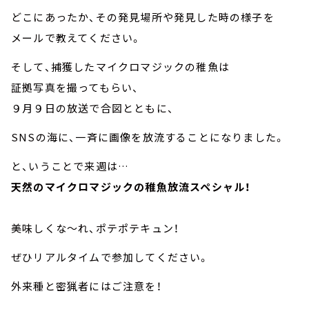
どこにあったか、その発見場所や発見した時の様子を
メールで教えてください。
そして、捕獲したマイクロマジックの稚魚は
証拠写真を撮ってもらい、
９月９日の放送で合図とともに、
SNSの海に、一斉に画像を放流することになりました。
と、いうことで来週は…
天然のマイクロマジックの稚魚放流スペシャル！
美味しくな～れ、ポテポテキュン！
ぜひリアルタイムで参加してください。
外来種と密猟者にはご注意を！