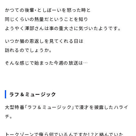
かつての後輩・としぼーいを怒った時と
同じくらいの熱量だということを知り
ようやく澤部さんは事の重大さに気づいたようです。
いつか猫の恩返しを見てくれる日は
訪れるのでしょうか。
そんな感じで始まった今週の放送は…
ラフ＆ミュージック
大型特番「ラフ＆ミュージック」で漫才を披露したハライ
チ。
トークゾーンで俺ら何でいるんですか！？と絡んでいた