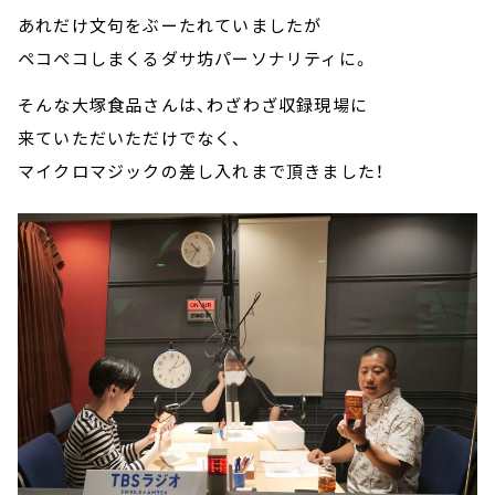
あれだけ文句をぶーたれていましたが
ペコペコしまくるダサ坊パーソナリティに。
そんな大塚食品さんは、わざわざ収録現場に
来ていただいただけでなく、
マイクロマジックの差し入れまで頂きました！