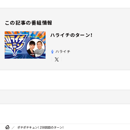
この記事の番組情報
ハライチのターン！
ハライチ
ポテポテキュン！ 258回目のターン！