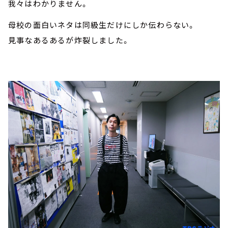
我々はわかりません。
母校の面白いネタは同級生だけにしか伝わらない。
見事なあるあるが炸裂しました。