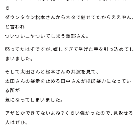
ら
ダウンタウン松本さんからネタで魅せてたからええやん、
と言われ
ついついニヤついてしまう澤部さん。
怒ってたはずですが、嬉しすぎて挙げた手を引っ込めてし
まいました。
そして太田さんと松本さんの共演を見て、
太田さんの暴走を止める田中さんがほぼ暴力になってい
る所が
気になってしまいました。
アザとかできてないよね？くらい強かったので、見返せる
人はぜひ。