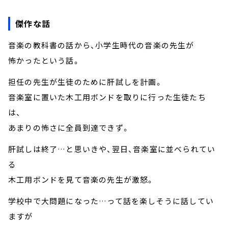
傑作な話
音楽の教科書の話から、小学生時代の音楽の先生が
怖かったという話。
担任の先生が生徒のために肝試しを計画。
音楽室に置いた木工用ボンドを取りに行った生徒たち
は、
あまりの怖さに全員到達できず。
肝試しは終了…と思いきや、翌日、音楽室に並べられてい
る
木工用ボンドを見て音楽の先生が激怒。
学校中で大問題になった…って話を楽しそうに話してい
ますが