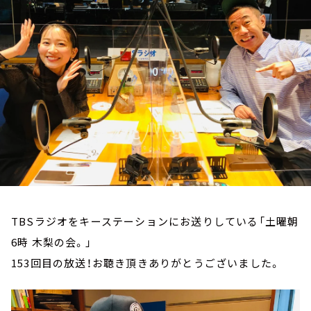
お知らせ
イベント・グッズ
YouTube
会社情報
TBSラジオをキーステーションにお送りしている「土曜朝
6時 木梨の会。」
153回目の放送！お聴き頂きありがとうございました。