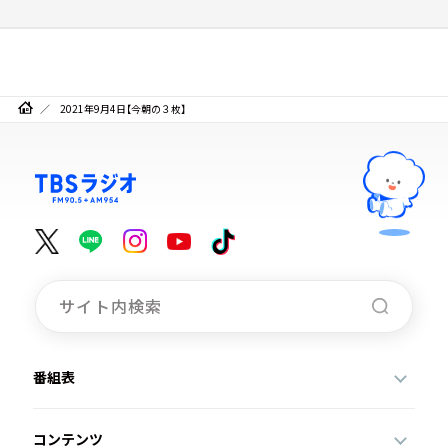
2021年9月4日【今朝の３枚】
番組表
コンテンツ