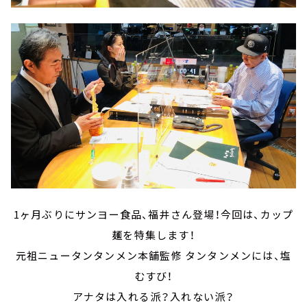
1ヶ月ぶりにサンヨー食品、福井さん登場！今回は、カップ
麺を特集します！
元祖ニュータンタンメン本舗監修 タンタンメンには、塩
むすび！
アナタは入れる派？入れない派？