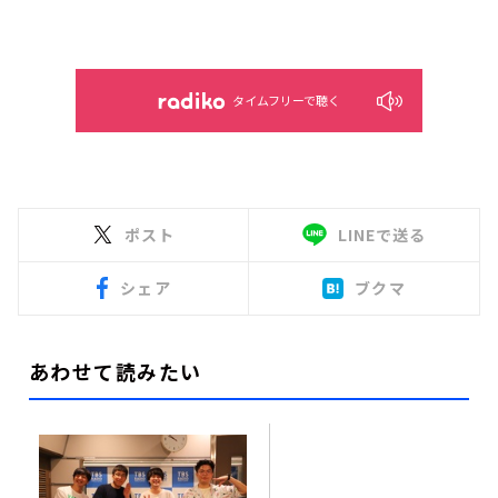
タイムフリーで聴く
ポスト
LINEで送る
シェア
ブクマ
あわせて読みたい