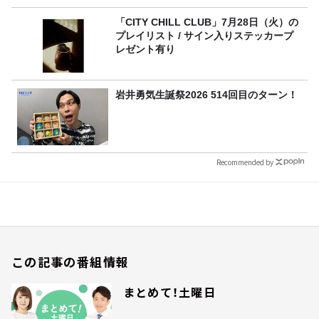
「CITY CHILL CLUB」7月28日（火）の
プレイリスト / サイン入りステッカープ
レゼント有り
岩井勇気生誕祭2026 514回目のターン！
Recommended by
この記事の番組情報
まとめて！土曜日