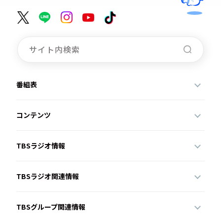
番組表
コンテンツ
TBSラジオ情報
TBSラジオ関連情報
TBSグループ関連情報