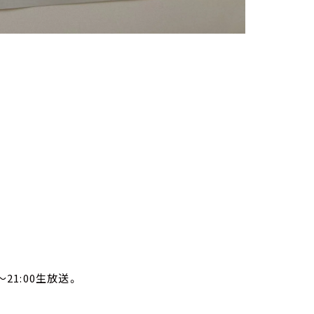
21:00生放送。
。