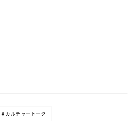
# カルチャートーク