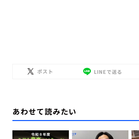
ポスト
LINEで送る
あわせて読みたい