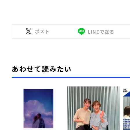
ポスト
LINEで送る
あわせて読みたい