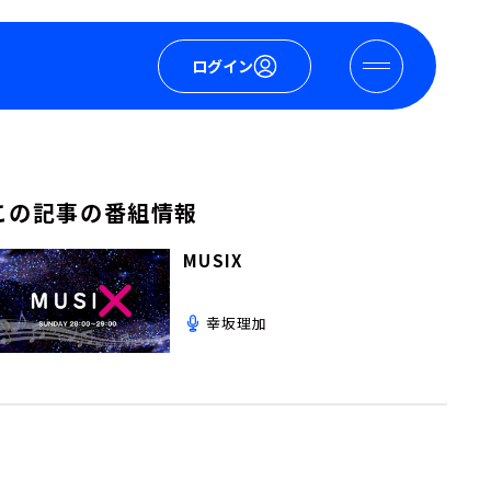
ログイン
この記事の番組情報
MUSIX
幸坂理加