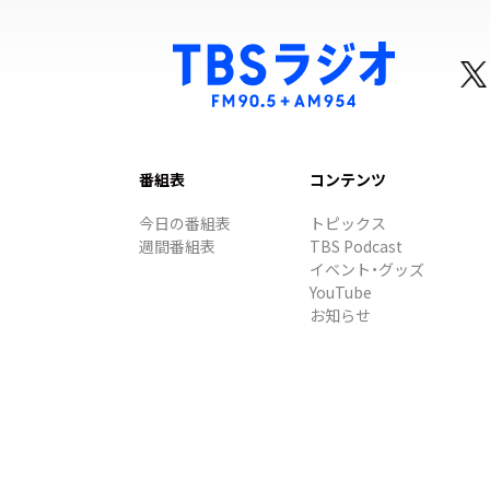
番組表
コンテンツ
今日の番組表
トピックス
週間番組表
TBS Podcast
イベント・グッズ
YouTube
お知らせ