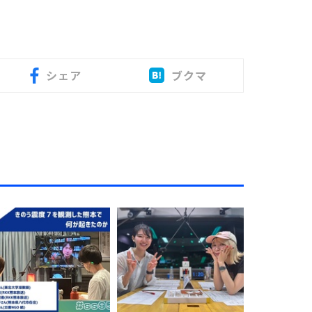
シェア
ブクマ