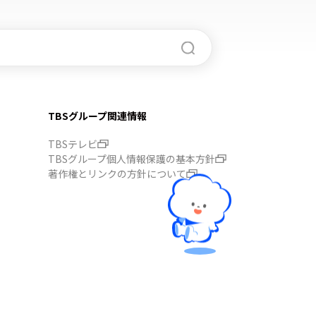
TBSグループ関連情報
TBSテレビ
TBSグループ個人情報保護の基本方針
著作権とリンクの方針について