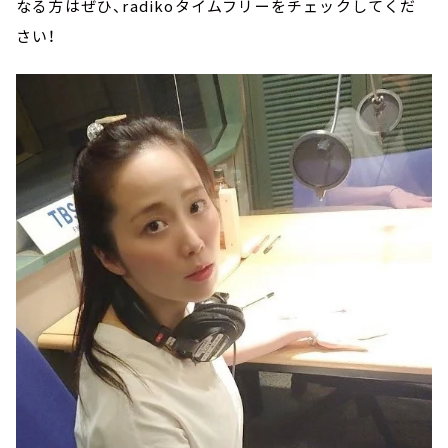
なる方はぜひ、radikoタイムフリーをチェックしてくだ
さい！