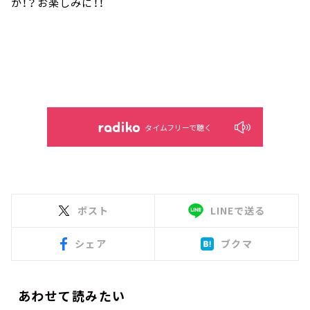
か！？お楽しみに！！
タイムフリーで聴く
ポスト
LINEで送る
シェア
ブクマ
あわせて読みたい