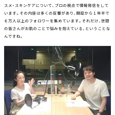
スメ・スキンケアについて、プロの視点で情報発信をして
います。その内容は多くの反響があり、開設から１年半で
６万人以上のフォロワーを集めています。それだけ、世間
の皆さんがお肌のことで悩みを抱えている、ということな
んですね。