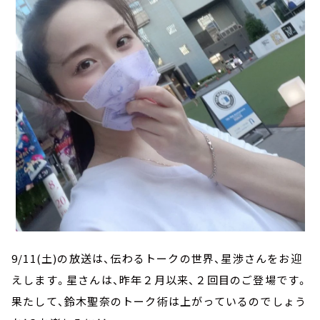
9/11(土)の放送は、伝わるトークの世界、星渉さんをお迎
えします。星さんは、昨年２月以来、２回目のご登場です。
果たして、鈴木聖奈のトーク術は上がっているのでしょう