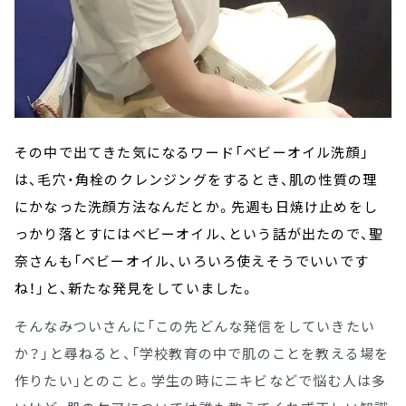
その中で出てきた気になるワード「ベビーオイル洗顔」
は、毛穴・角栓のクレンジングをするとき、肌の性質の理
にかなった洗顔方法なんだとか。先週も日焼け止めをし
っかり落とすにはベビーオイル、という話が出たので、聖
奈さんも「ベビーオイル、いろいろ使えそうでいいです
ね！」と、新たな発見をしていました。
そんなみついさんに「この先どんな発信をしていきたい
か？」と尋ねると、「学校教育の中で肌のことを教える場を
作りたい」とのこと。学生の時にニキビなどで悩む人は多