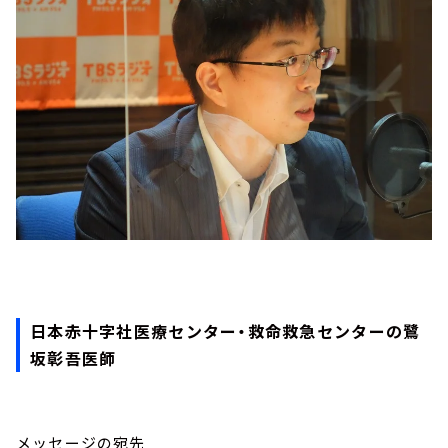
日本赤十字社医療センター・救命救急センターの鷺
坂彰吾医師
メッセージの宛先