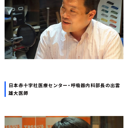
日本赤十字社医療センター・呼吸器内科部長の出雲
雄大医師