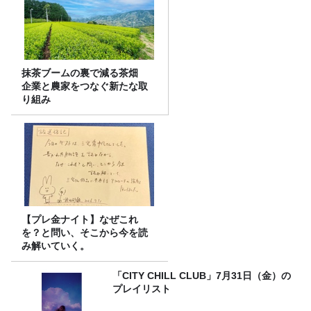
抹茶ブームの裏で減る茶畑
企業と農家をつなぐ新たな取
り組み
【プレ金ナイト】なぜこれ
を？と問い、そこから今を読
み解いていく。
「CITY CHILL CLUB」7月31日（金）の
プレイリスト