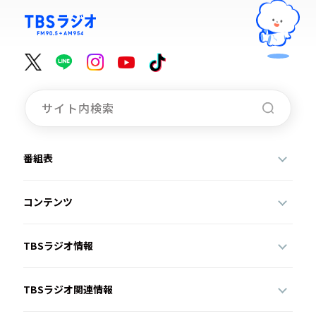
番組表
コンテンツ
TBSラジオ情報
TBSラジオ関連情報