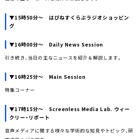
▼15時50分～ はぴねすくらぶラジオショッピン
グ
▼16時00分～ Daily News Session
引き続き、当日の主なニュースを紹介＆解説します。
▼16時25分～ Main Session
特集コーナー
▼17時15分～ Screenless Media Lab. ウィー
クリー・リポート
音声メディアに関する様々な学術的な知見やトピック、研