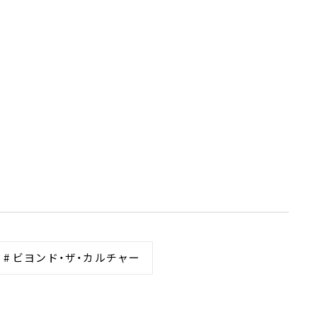
# ビヨンド・ザ・カルチャー