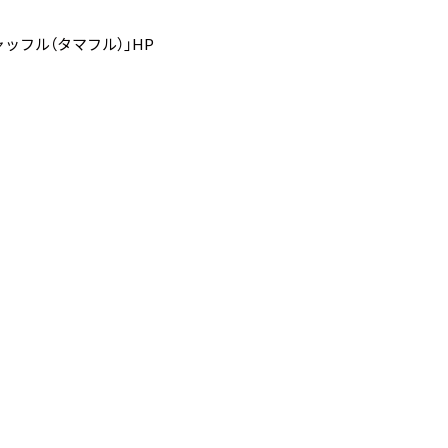
ッフル（タマフル）」HP