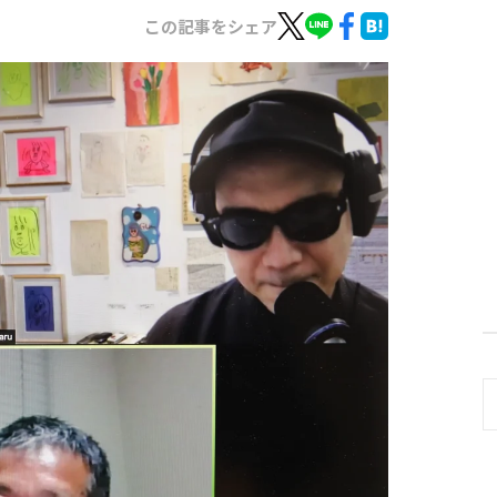
この記事をシェア