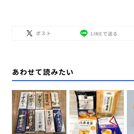
ポスト
LINEで送る
あわせて読みたい