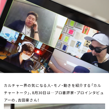
お知らせ
イベント・グッズ
YouTube
会社情報
カルチャー界の気になる人・モノ・動きを紹介する「カル
チャートーク」、8月30日は…プロ書評家・プロインタビュ
アーの、吉田豪さん！