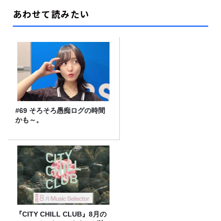
あわせて読みたい
#69 そろそろ愚痴ログの時間
かも～。
『CITY CHILL CLUB』8月の