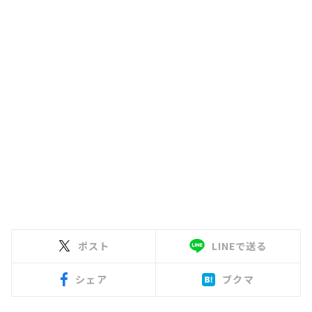
ポスト
LINEで送る
シェア
ブクマ