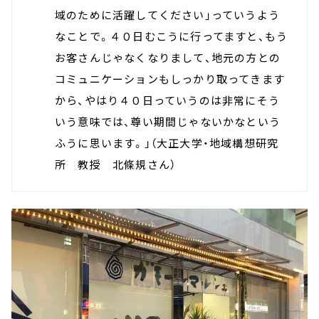
域のために活躍してください」っていうよう
なことで。４０日むこうに行ってますと、もう
お客さんじゃなくなりまして、地元の方との
コミュニケーションもしっかり取ってきます
から、やはり４０日っていうのは非常にそう
いう意味では、尊い期間じゃないかなという
ふうに思います。」（大正大学・地域構想研究
所 教授 北條規さん）