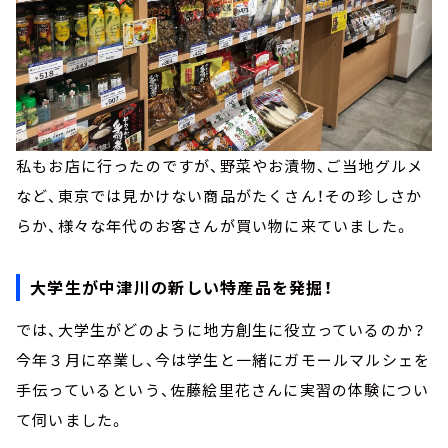
私もお店に行ったのですが、野菜やお漬物、ご当地グルメ
など、東京では見かけない商品がたくさん！その珍しさか
らか、様々な年代のお客さんが買い物に来ていました。
大学生が中津川の新しい特産品を発掘！
では、大学生がどのように地方創生に役立っているのか？
今年３月に卒業し、今は学生と一緒にガモールマルシェを
手伝っているという、佐藤絵里花さんに実習の体験につい
て伺いました。