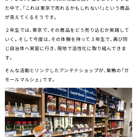
た中で、「これは東京で売れるかもしれない！」という商品
が見えてくるそうです。
２年生では、東京で、その商品をどう売り込むか実践して
いく。そして今度は、その体験を持って３年生で、再び同
じ自治体へ実習に行き、現地で活性化に取り組んできま
す。
そんな活動とリンクしたアンテナショップが、巣鴨の「ガ
モールマルシェ」です。