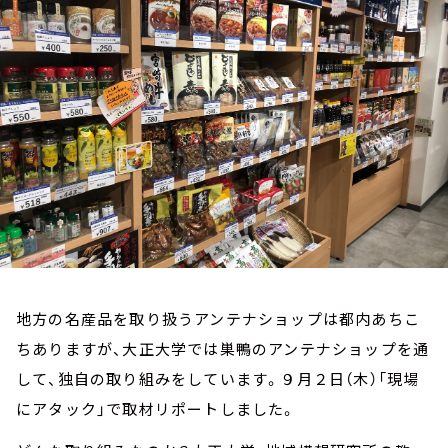
お知らせ
イベント・グッズ
YouTube
会社情報
地方の名産品を取り扱うアンテナショップは都内あちこ
ちありますが、大正大学では巣鴨のアンテナショップを通
して、独自の取り組みをしています。９月２日（木）「現場
にアタック」で取材リポートしました。