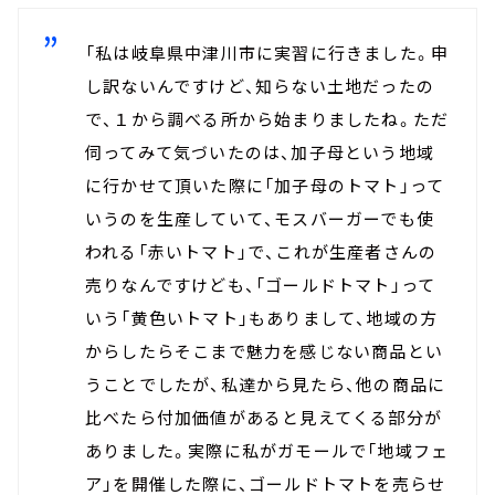
「私は岐阜県中津川市に実習に行きました。申
し訳ないんですけど、知らない土地だったの
で、１から調べる所から始まりましたね。ただ
伺ってみて気づいたのは、加子母という地域
に行かせて頂いた際に「加子母のトマト」って
いうのを生産していて、モスバーガーでも使
われる「赤いトマト」で、これが生産者さんの
売りなんですけども、「ゴールドトマト」って
いう「黄色いトマト」もありまして、地域の方
からしたらそこまで魅力を感じない商品とい
うことでしたが、私達から見たら、他の商品に
比べたら付加価値があると見えてくる部分が
ありました。実際に私がガモールで「地域フェ
ア」を開催した際に、ゴールドトマトを売らせ