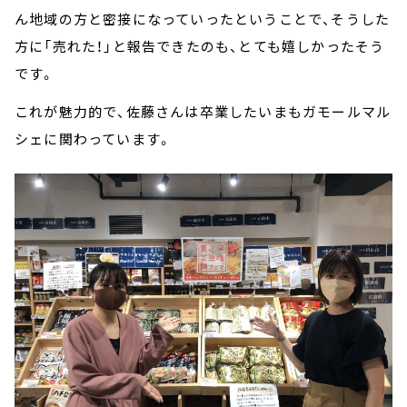
ん地域の方と密接になっていったということで、そうした
方に「売れた！」と報告できたのも、とても嬉しかったそう
です。
これが魅力的で、佐藤さんは卒業したいまもガモールマル
シェに関わっています。