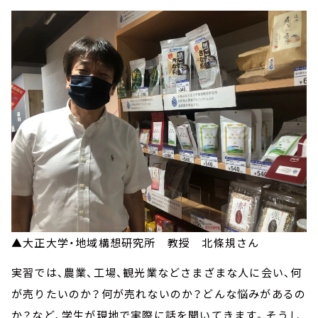
▲大正大学・地域構想研究所 教授 北條規さん
実習では、農業、工場、観光業などさまざまな人に会い、何
が売りたいのか？何が売れないのか？どんな悩みがあるの
か？など、学生が現地で実際に話を聞いてきます。そうし