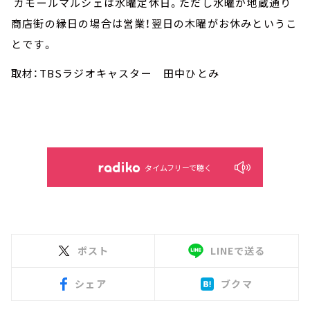
ガモールマルシェは水曜定休日。ただし水曜が地蔵通り
商店街の縁日の場合は営業！翌日の木曜がお休みというこ
とです。
取材：TBSラジオキャスター 田中ひとみ
タイムフリーで聴く
ポスト
LINEで送る
シェア
ブクマ