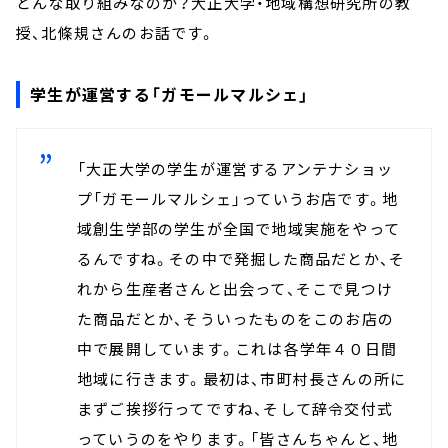
どんな取り組みなのか？大正大学・地域構想研究所の教
授、北條規さんのお話です。
学生が運営する「ガモールマルシェ」
「大正大学の学生が運営するアンテナショッ
プ「ガモールマルシェ」っていうお店です。地
域創生学部の学生が全国で地域実施をやって
るんですね。その中で発掘した商品だとか、そ
れから生産者さんと出会って、そこで見つけ
た商品だとか、そういったものをこのお店の
中で展開しています。これは各学年４０日間
地域に行きます。最初は、市町村長さんの所に
まずご挨拶行ってですね、そして辞令交付式
っていうのをやります。「皆さんちゃんと、地