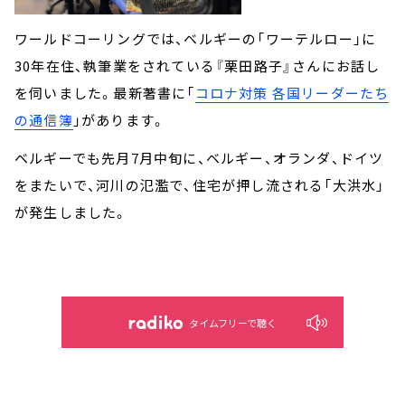
ワールドコーリングでは、ベルギーの「ワーテルロー」に
30年在住、執筆業をされている『栗田路子』さんにお話し
を伺いました。最新著書に「
コロナ対策 各国リーダーたち
の通信簿
」があります。
ベルギーでも先月7月中旬に、ベルギー、オランダ、ドイツ
をまたいで、河川の氾濫で、住宅が押し流される「大洪水」
が発生しました。
タイムフリーで聴く