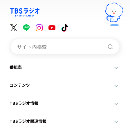
番組表
コンテンツ
TBSラジオ情報
TBSラジオ関連情報