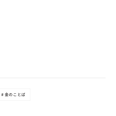
# 金のことば