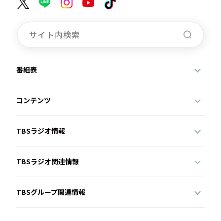
番組表
コンテンツ
TBSラジオ情報
TBSラジオ関連情報
TBSグループ関連情報