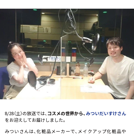
お知らせ
イベント・グッズ
YouTube
会社情報
8/28（土）の放送では、
コスメの世界から、
みついだいすけさん
をお迎えしてお届けしました。
みついさんは、化粧品メーカーで、メイクアップ化粧品や