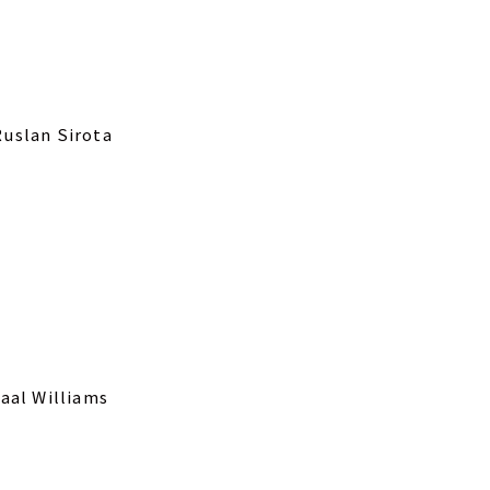
uslan Sirota
aal Williams