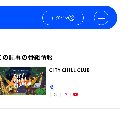
ログイン
この記事の番組情報
CITY CHILL CLUB