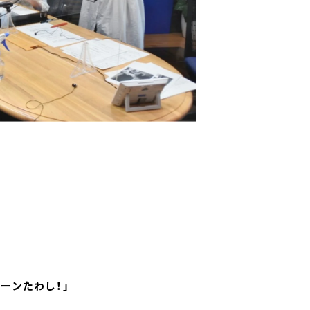
ーンたわし！」