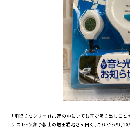
「雨降りセンサー」は、家の中にいても雨が降り出しこと
ゲスト・気象予報士の増田雅昭さん曰く、これから9月1