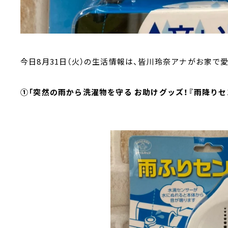
今日8月31日（火）の生活情報は、皆川玲奈アナがお家で
①「突然の雨から洗濯物を守る お助けグッズ！『雨降りセ