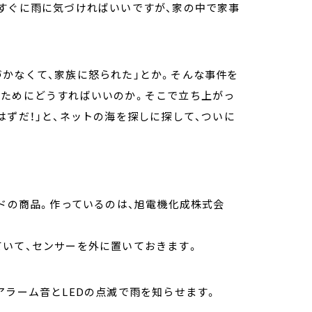
すぐに雨に気づければいいですが、家の中で家事
かなくて、家族に怒られた」とか。そんな事件を
いためにどうすればいいのか。そこで立ち上がっ
はずだ！」と、ネットの海を探しに探して、ついに
ンドの商品。作っているのは、旭電機化成株式会
ていて、センサーを外に置いておきます。
アラーム音とLEDの点滅で雨を知らせます。