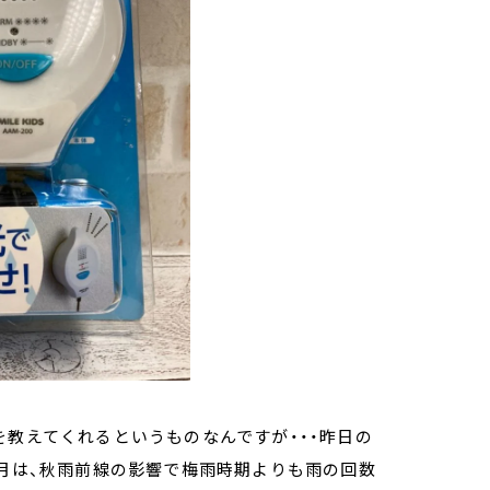
を教えてくれるというものなんですが・・・昨日の
0月は、秋雨前線の影響で梅雨時期よりも雨の回数