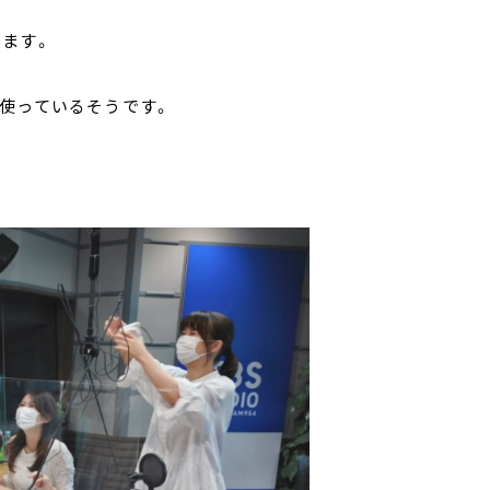
ます。
使っているそうです。