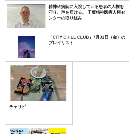
精神科病院に入院している患者の人権を
守り、声を届ける。 千葉精神医療人権セ
ンターの取り組み
「CITY CHILL CLUB」7月31日（金）の
プレイリスト
チャリピ