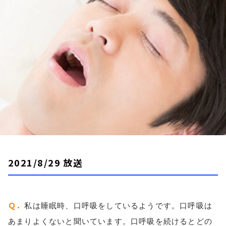
お知らせ
イベント・グッズ
YouTube
会社情報
2021/8/29 放送
Ｑ．
私は睡眠時、口呼吸をしているようです。口呼吸は
あまりよくないと聞いています。口呼吸を続けるとどの