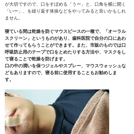
が大切ですので、口をすぼめる「うー」と、口角を横に開く
「いー」、を繰り返す体操などをやってみると良いかもしれ
ません。
寝ている間は乾燥を防ぐマウスピースの一種で、「オーラル
スクリーン」というものがあり、歯科医院で自分の口にあわ
せて作ってもらうことができます。また、市販のものでは口
呼吸防止用のテープで口をとめたりする方法や、マスクをし
て寝ることで乾燥を防げます。
口の中の潤いを保つジェルやスプレー、マウスウォッシュな
どもありますので、寝る前に使用することもお勧めしま
す。