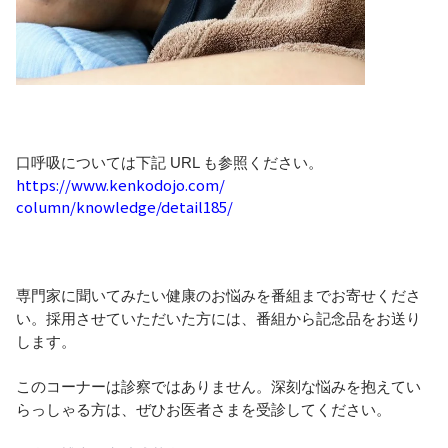
口呼吸については下記 URL も参照ください。
https://www.kenkodojo.com/
column/knowledge/detail185/
専門家に聞いてみたい健康のお悩みを番組までお寄せくださ
い。採用させていただいた方には、番組から記念品をお送り
します。
このコーナーは診察ではありません。深刻な悩みを抱えてい
らっしゃる方は、ぜひお医者さまを受診してください。