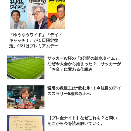
『ゆうゆうワイド』『デイ・
キャッチ！』が１日限定復
活。9/21はプレミアムデー
サッカーW杯の「3分間の給水タイム」、
なぜ今大会から始まった？ サッカーが
「お金」に変わる仕組み
猛暑の救世主は“飲む氷”！今注目のアイ
ススラリー5種飲み比べ
【プレ金ナイト】なぜこれを？と問い、
そこから今を読み解いていく。