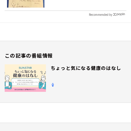
Recommended by
この記事の番組情報
ちょっと気になる健康のはなし