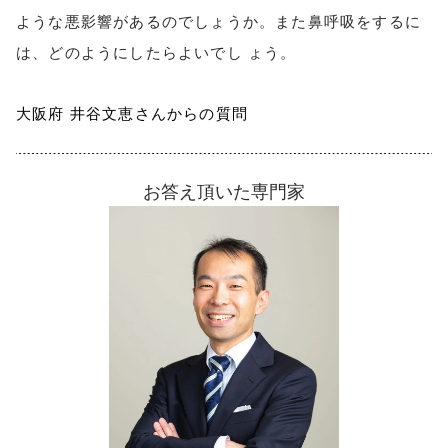
ような悪影響があるのでしょうか。また鼻呼吸をするに
は、どのようにしたらよいでし ょう。
大阪府 井谷文恵さんからの質問
お答え頂いた専門家