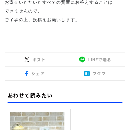
お寄せいただいたすべての質問にお答えすることは
できませんので、
ご了承の上、投稿をお願いします。
ポスト
LINEで送る
シェア
ブクマ
あわせて読みたい